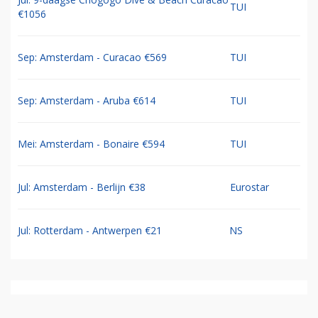
TUI
€1056
Sep: Amsterdam - Curacao €569
TUI
Sep: Amsterdam - Aruba €614
TUI
Mei: Amsterdam - Bonaire €594
TUI
Jul: Amsterdam - Berlijn €38
Eurostar
Jul: Rotterdam - Antwerpen €21
NS