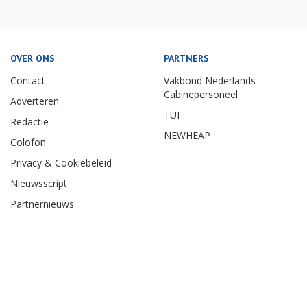
OVER ONS
PARTNERS
Contact
Vakbond Nederlands
Cabinepersoneel
Adverteren
TUI
Redactie
NEWHEAP
Colofon
Privacy & Cookiebeleid
Nieuwsscript
Partnernieuws