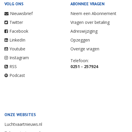
VOLG ONS
ABONNEE VRAGEN
Nieuwsbrief
Neem een Abonnement
Twitter
Vragen over betaling
Facebook
Adreswijziging
LinkedIn
Opzeggen
Youtube
Overige vragen
Instagram
Telefoon:
RSS
0251 - 257924
Podcast
ONZE WEBSITES
Luchtvaartnieuws.nl