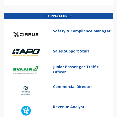
TOPVACATURES
Safety & Compliance Manager
Sales Support Staff
Junior Passenger Traffic
Officer
Commercial Director
Revenue Analyst