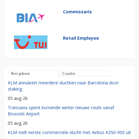
Commissaris
Retail Employee
Best gelezen
Crashes
KLM annuleert meerdere vluchten naar Barcelona door
staking
05 aug 26
Transavia opent komende winter nieuwe route vanaf
Brussels Airport
05 aug 26
KLM stelt eerste commerciële vlucht met Airbus A350-900 uit