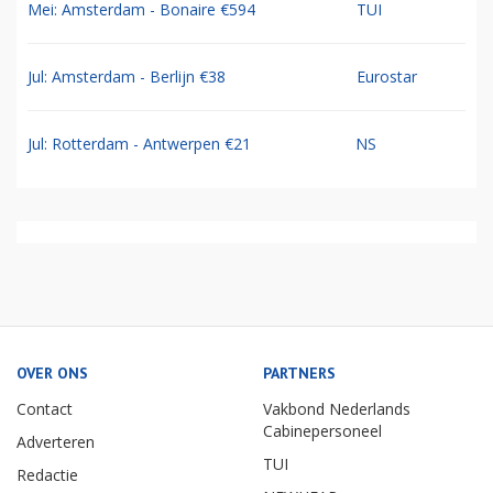
Mei: Amsterdam - Bonaire €594
TUI
Jul: Amsterdam - Berlijn €38
Eurostar
Jul: Rotterdam - Antwerpen €21
NS
OVER ONS
PARTNERS
Contact
Vakbond Nederlands
Cabinepersoneel
Adverteren
TUI
Redactie