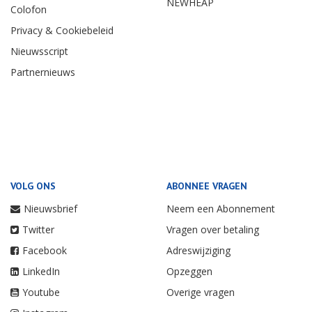
NEWHEAP
Colofon
Privacy & Cookiebeleid
Nieuwsscript
Partnernieuws
VOLG ONS
ABONNEE VRAGEN
Nieuwsbrief
Neem een Abonnement
Twitter
Vragen over betaling
Facebook
Adreswijziging
LinkedIn
Opzeggen
Youtube
Overige vragen