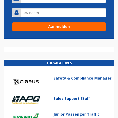
TOPVACATURES
Safety & Compliance Manager
Sales Support Staff
Junior Passenger Traffic