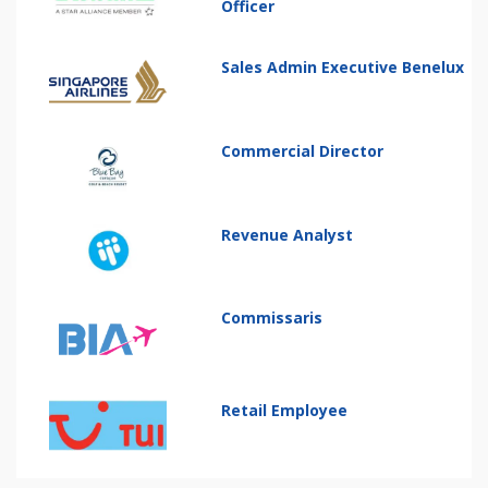
Officer
Sales Admin Executive Benelux
Commercial Director
Revenue Analyst
Commissaris
Retail Employee