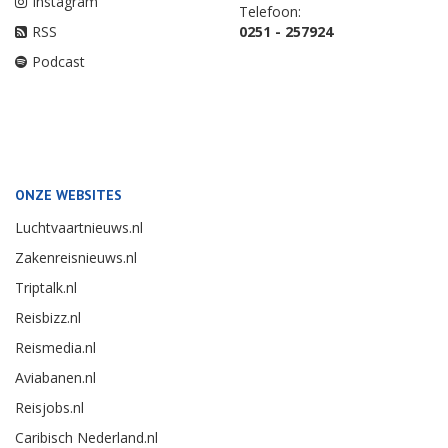
Instagram
Telefoon:
RSS
0251 - 257924
Podcast
ONZE WEBSITES
Luchtvaartnieuws.nl
Zakenreisnieuws.nl
Triptalk.nl
Reisbizz.nl
Reismedia.nl
Aviabanen.nl
Reisjobs.nl
Caribisch Nederland.nl