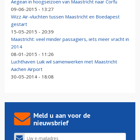
Aegean in hoogseizoen van Maastricht naar Corfu
09-06-2015 - 13:27
Wizz Air-vluchten tussen Maastricht en Boedapest
gestart
15-05-2015 - 20:39
Maastricht: veel minder passagiers, iets meer vracht in
2014
08-01-2015 - 11:26
Luchthaven Luik wil samenwerken met Maastricht
Aachen Airport
30-05-2014 - 18:08
Meld u aan voor de
nieuwsbrief