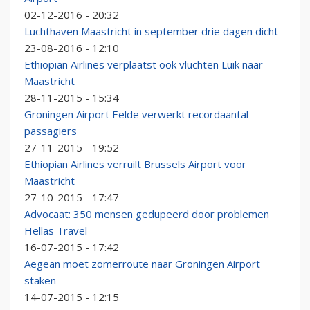
02-12-2016 - 20:32
Luchthaven Maastricht in september drie dagen dicht
23-08-2016 - 12:10
Ethiopian Airlines verplaatst ook vluchten Luik naar
Maastricht
28-11-2015 - 15:34
Groningen Airport Eelde verwerkt recordaantal
passagiers
27-11-2015 - 19:52
Ethiopian Airlines verruilt Brussels Airport voor
Maastricht
27-10-2015 - 17:47
Advocaat: 350 mensen gedupeerd door problemen
Hellas Travel
16-07-2015 - 17:42
Aegean moet zomerroute naar Groningen Airport
staken
14-07-2015 - 12:15