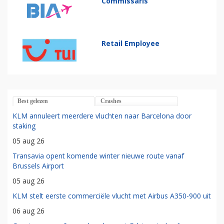
Commissaris
Retail Employee
Best gelezen
Crashes
KLM annuleert meerdere vluchten naar Barcelona door
staking
05 aug 26
Transavia opent komende winter nieuwe route vanaf
Brussels Airport
05 aug 26
KLM stelt eerste commerciële vlucht met Airbus A350-900 uit
06 aug 26