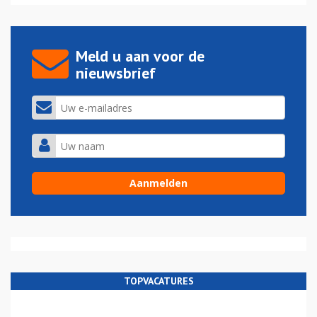
Meld u aan voor de
nieuwsbrief
TOPVACATURES