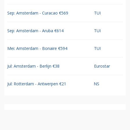
Sep: Amsterdam - Curacao €569
TUI
Sep: Amsterdam - Aruba €614
TUI
Mei: Amsterdam - Bonaire €594
TUI
Jul: Amsterdam - Berlijn €38
Eurostar
Jul: Rotterdam - Antwerpen €21
NS