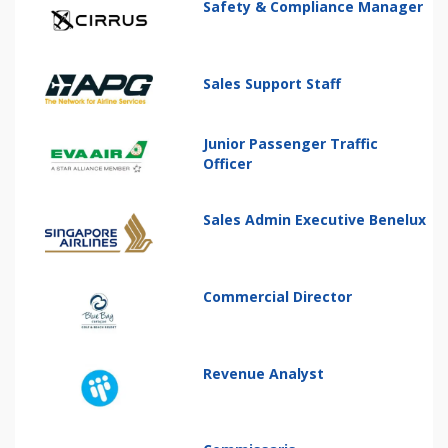
Safety & Compliance Manager
Sales Support Staff
Junior Passenger Traffic
Officer
Sales Admin Executive Benelux
Commercial Director
Revenue Analyst