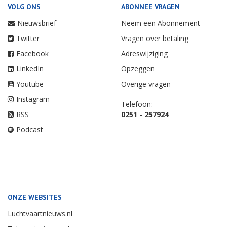
VOLG ONS
ABONNEE VRAGEN
Nieuwsbrief
Neem een Abonnement
Twitter
Vragen over betaling
Facebook
Adreswijziging
LinkedIn
Opzeggen
Youtube
Overige vragen
Instagram
Telefoon:
RSS
0251 - 257924
Podcast
ONZE WEBSITES
Luchtvaartnieuws.nl