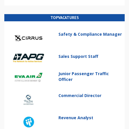
TOPVACATURES
Safety & Compliance Manager
Sales Support Staff
Junior Passenger Traffic
Officer
Commercial Director
Revenue Analyst