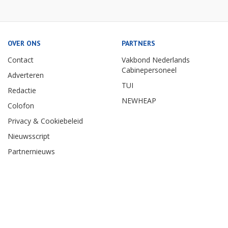
OVER ONS
PARTNERS
Contact
Vakbond Nederlands
Cabinepersoneel
Adverteren
TUI
Redactie
NEWHEAP
Colofon
Privacy & Cookiebeleid
Nieuwsscript
Partnernieuws