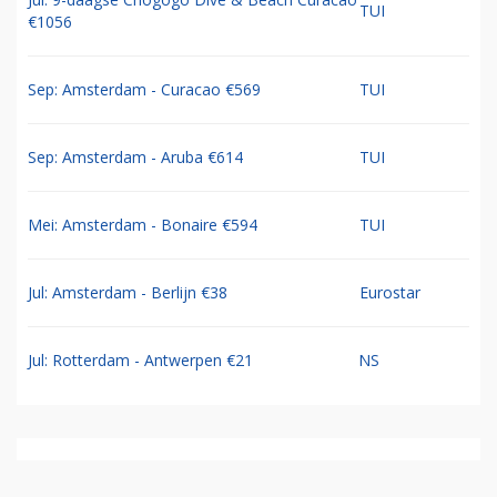
TUI
€1056
Sep: Amsterdam - Curacao €569
TUI
Sep: Amsterdam - Aruba €614
TUI
Mei: Amsterdam - Bonaire €594
TUI
Jul: Amsterdam - Berlijn €38
Eurostar
Jul: Rotterdam - Antwerpen €21
NS