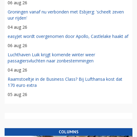
06 aug 26
Groningen vanaf nu verbonden met Esbjerg: 'scheelt zeven
uur rijden'
04 aug 26
easyJet wordt overgenomen door Apollo, Castlelake haakt af
06 aug 26
Luchthaven Luik krijgt komende winter weer
passagiersvluchten naar zonbestemmingen
04 aug 26
Raamstoeltje in de Business Class? Bij Lufthansa kost dat
170 euro extra
05 aug 26
COLUMNS