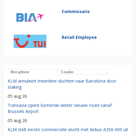
Commissaris
Retail Employee
Best gelezen
Crashes
KLM annuleert meerdere vluchten naar Barcelona door
staking
05 aug 26
Transavia opent komende winter nieuwe route vanaf
Brussels Airport
05 aug 26
KLM stelt eerste commerciële vlucht met Airbus A350-900 uit