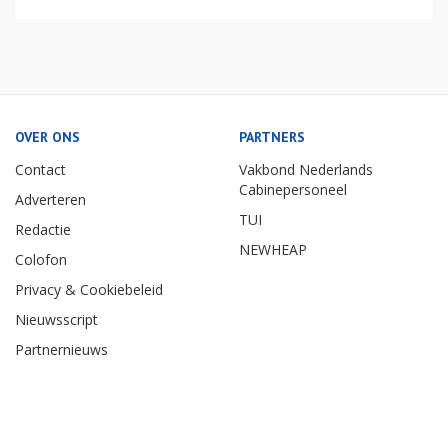
OVER ONS
PARTNERS
Contact
Vakbond Nederlands
Cabinepersoneel
Adverteren
TUI
Redactie
NEWHEAP
Colofon
Privacy & Cookiebeleid
Nieuwsscript
Partnernieuws