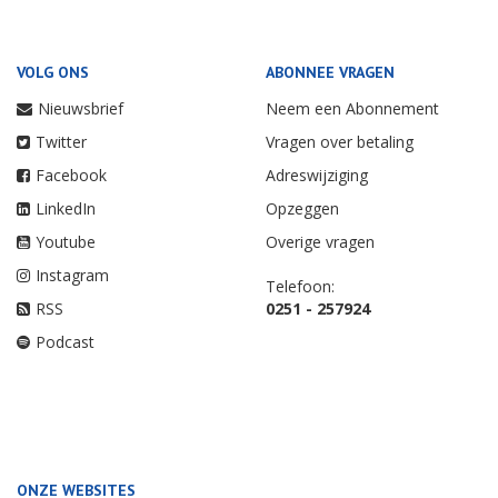
VOLG ONS
ABONNEE VRAGEN
Nieuwsbrief
Neem een Abonnement
Twitter
Vragen over betaling
Facebook
Adreswijziging
LinkedIn
Opzeggen
Youtube
Overige vragen
Instagram
Telefoon:
RSS
0251 - 257924
Podcast
ONZE WEBSITES