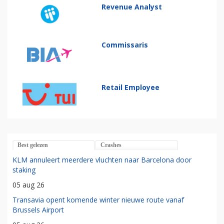
Revenue Analyst
Commissaris
Retail Employee
Best gelezen
Crashes
KLM annuleert meerdere vluchten naar Barcelona door
staking
05 aug 26
Transavia opent komende winter nieuwe route vanaf
Brussels Airport