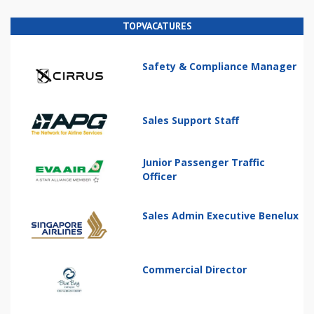
TOPVACATURES
Safety & Compliance Manager
Sales Support Staff
Junior Passenger Traffic
Officer
Sales Admin Executive Benelux
Commercial Director