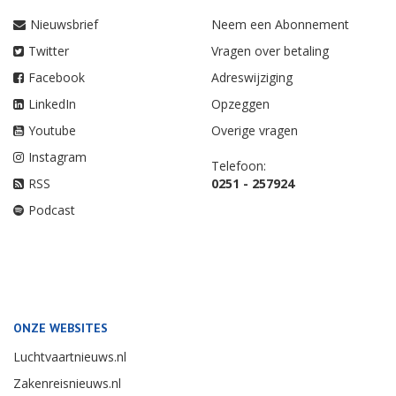
Nieuwsbrief
Neem een Abonnement
Twitter
Vragen over betaling
Facebook
Adreswijziging
LinkedIn
Opzeggen
Youtube
Overige vragen
Instagram
Telefoon:
RSS
0251 - 257924
Podcast
ONZE WEBSITES
Luchtvaartnieuws.nl
Zakenreisnieuws.nl