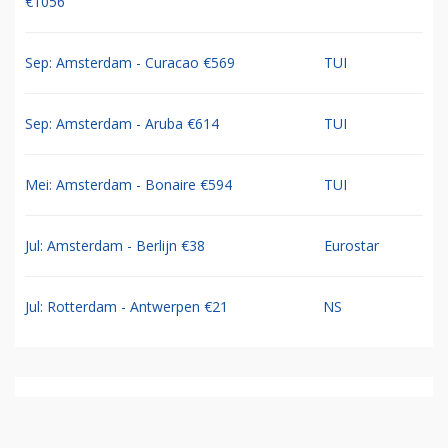
€1056
Sep: Amsterdam - Curacao €569
TUI
Sep: Amsterdam - Aruba €614
TUI
Mei: Amsterdam - Bonaire €594
TUI
Jul: Amsterdam - Berlijn €38
Eurostar
Jul: Rotterdam - Antwerpen €21
NS