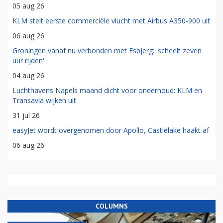
05 aug 26
KLM stelt eerste commerciële vlucht met Airbus A350-900 uit
06 aug 26
Groningen vanaf nu verbonden met Esbjerg: 'scheelt zeven
uur rijden'
04 aug 26
Luchthavens Napels maand dicht voor onderhoud: KLM en
Transavia wijken uit
31 jul 26
easyJet wordt overgenomen door Apollo, Castlelake haakt af
06 aug 26
COLUMNS