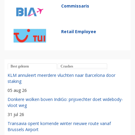
Commissaris
Retail Employee
Best gelezen
Crashes
KLM annuleert meerdere vluchten naar Barcelona door
staking
05 aug 26
Donkere wolken boven IndiGo: prijsvechter doet widebody-
vloot weg
31 jul 26
Transavia opent komende winter nieuwe route vanaf
Brussels Airport