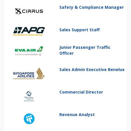
Safety & Compliance Manager
Sales Support Staff
Junior Passenger Traffic
Officer
Sales Admin Executive Benelux
Commercial Director
Revenue Analyst