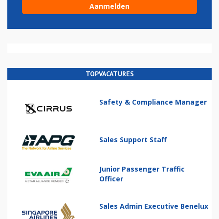
TOPVACATURES
Safety & Compliance Manager
Sales Support Staff
Junior Passenger Traffic
Officer
Sales Admin Executive Benelux