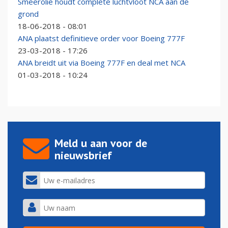
Smeerolie houdt complete luchtvloot NCA aan de
grond
18-06-2018 - 08:01
ANA plaatst definitieve order voor Boeing 777F
23-03-2018 - 17:26
ANA breidt uit via Boeing 777F en deal met NCA
01-03-2018 - 10:24
Meld u aan voor de
nieuwsbrief