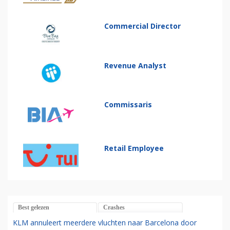
Commercial Director
Revenue Analyst
Commissaris
Retail Employee
Best gelezen
Crashes
KLM annuleert meerdere vluchten naar Barcelona door