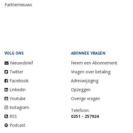
Partnernieuws
VOLG ONS
ABONNEE VRAGEN
Nieuwsbrief
Neem een Abonnement
Twitter
Vragen over betaling
Facebook
Adreswijziging
LinkedIn
Opzeggen
Youtube
Overige vragen
Instagram
Telefoon:
RSS
0251 - 257924
Podcast