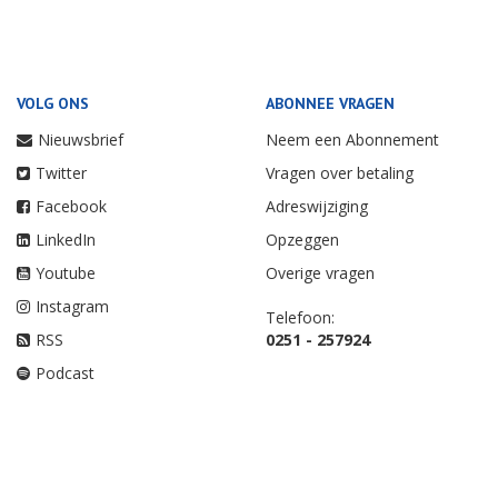
VOLG ONS
ABONNEE VRAGEN
Nieuwsbrief
Neem een Abonnement
Twitter
Vragen over betaling
Facebook
Adreswijziging
LinkedIn
Opzeggen
Youtube
Overige vragen
Instagram
Telefoon:
RSS
0251 - 257924
Podcast