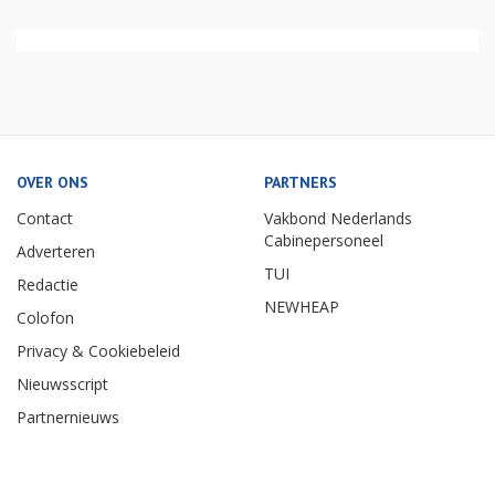
OVER ONS
PARTNERS
Contact
Vakbond Nederlands
Cabinepersoneel
Adverteren
TUI
Redactie
NEWHEAP
Colofon
Privacy & Cookiebeleid
Nieuwsscript
Partnernieuws