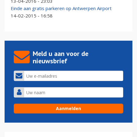
13-04-2016 - 23:03
Einde aan gratis parkeren op Antwerpen Airport
14-02-2015 - 16:58
Meld u aan voor de
nieuwsbrief