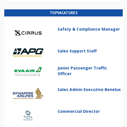
TOPVACATURES
Safety & Compliance Manager
Sales Support Staff
Junior Passenger Traffic
Officer
Sales Admin Executive Benelux
Commercial Director