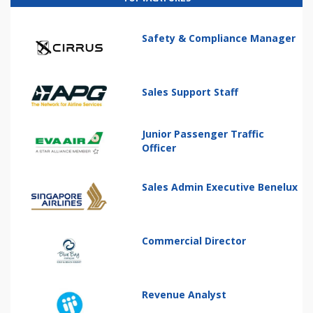
Safety & Compliance Manager
Sales Support Staff
Junior Passenger Traffic
Officer
Sales Admin Executive Benelux
Commercial Director
Revenue Analyst