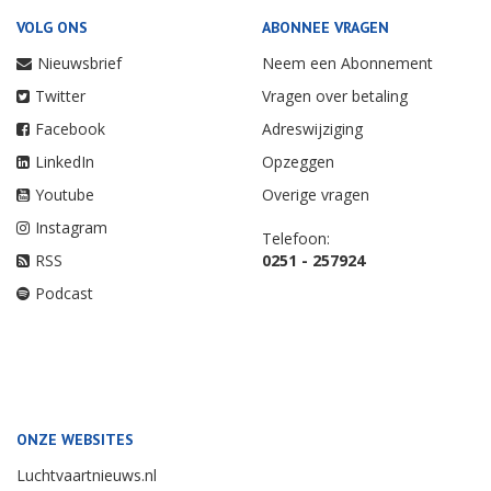
VOLG ONS
ABONNEE VRAGEN
Nieuwsbrief
Neem een Abonnement
Twitter
Vragen over betaling
Facebook
Adreswijziging
LinkedIn
Opzeggen
Youtube
Overige vragen
Instagram
Telefoon:
RSS
0251 - 257924
Podcast
ONZE WEBSITES
Luchtvaartnieuws.nl