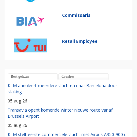
Commissaris
Retail Employee
Best gelezen
Crashes
KLM annuleert meerdere vluchten naar Barcelona door
staking
05 aug 26
Transavia opent komende winter nieuwe route vanaf
Brussels Airport
05 aug 26
KLM stelt eerste commerciële vlucht met Airbus A350-900 uit