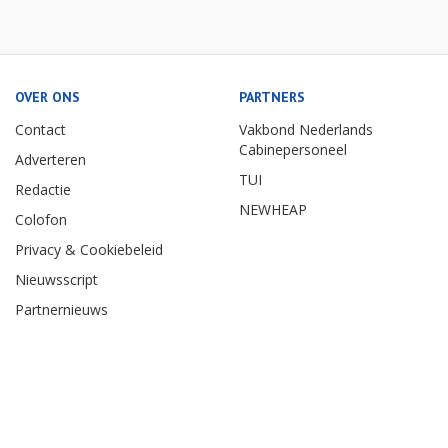
OVER ONS
PARTNERS
Contact
Vakbond Nederlands
Cabinepersoneel
Adverteren
TUI
Redactie
NEWHEAP
Colofon
Privacy & Cookiebeleid
Nieuwsscript
Partnernieuws