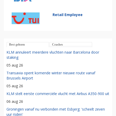
Retail Employee
Best gelezen
Crashes
KLM annuleert meerdere vluchten naar Barcelona door
staking
05 aug 26
Transavia opent komende winter nieuwe route vanaf
Brussels Airport
05 aug 26
KLM stelt eerste commerciële vlucht met Airbus A350-900 uit
06 aug 26
Groningen vanaf nu verbonden met Esbjerg: 'scheelt zeven
uur rijden'