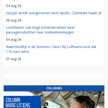
04 aug 26
easyJet wordt overgenomen door Apollo, Castlelake haakt af
06 aug 26
Luchthaven Luik krijgt komende winter weer
passagiersvluchten naar zonbestemmingen
04 aug 26
Raamstoeltje in de Business Class? Bij Lufthansa kost dat
170 euro extra
05 aug 26
COLUMNS