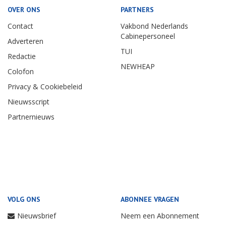
OVER ONS
PARTNERS
Contact
Vakbond Nederlands
Cabinepersoneel
Adverteren
TUI
Redactie
NEWHEAP
Colofon
Privacy & Cookiebeleid
Nieuwsscript
Partnernieuws
VOLG ONS
ABONNEE VRAGEN
Nieuwsbrief
Neem een Abonnement