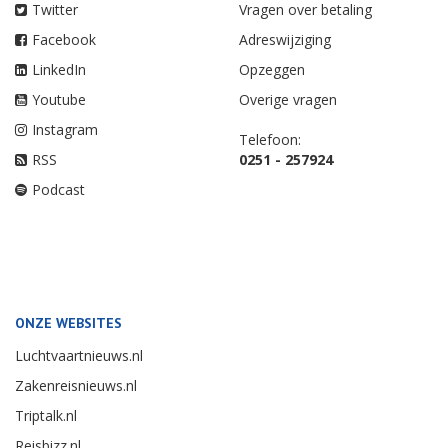
Twitter
Vragen over betaling
Facebook
Adreswijziging
LinkedIn
Opzeggen
Youtube
Overige vragen
Instagram
Telefoon:
RSS
0251 - 257924
Podcast
ONZE WEBSITES
Luchtvaartnieuws.nl
Zakenreisnieuws.nl
Triptalk.nl
Reisbizz.nl