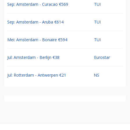
Sep: Amsterdam - Curacao €569
TUI
Sep: Amsterdam - Aruba €614
TUI
Mei: Amsterdam - Bonaire €594
TUI
Jul: Amsterdam - Berlijn €38
Eurostar
Jul: Rotterdam - Antwerpen €21
NS