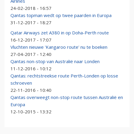
Airlines
24-02-2018 - 16:57
Qantas topman wedt op twee paarden in Europa
31-12-2017 - 18:27
Qatar Airways zet A380 in op Doha-Perth route
16-12-2017 - 17:07
Vluchten nieuwe 'Kangaroo route' nu te boeken
27-04-2017 - 12:40
Qantas non-stop van Australië naar Londen
11-12-2016 - 10:12
Qantas: rechtstreekse route Perth-Londen op losse
schroeven
22-11-2016 - 10:40
Qantas overweegt non-stop route tussen Australië en
Europa
12-10-2015 - 13:32