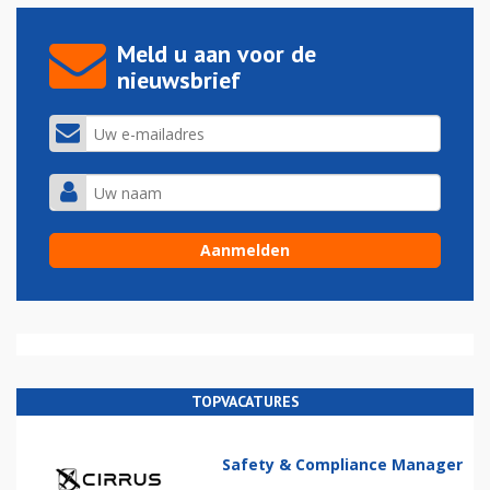
Meld u aan voor de
nieuwsbrief
TOPVACATURES
Safety & Compliance Manager