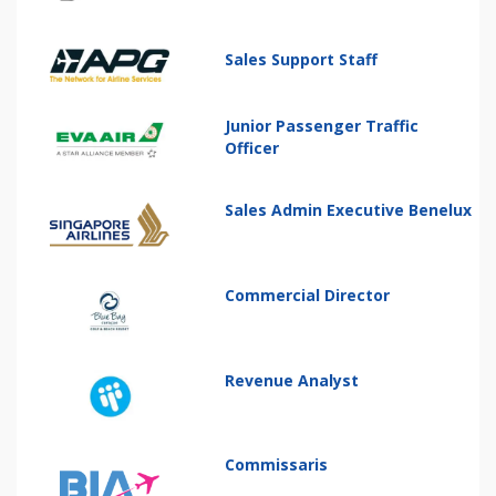
Sales Support Staff
Junior Passenger Traffic
Officer
Sales Admin Executive Benelux
Commercial Director
Revenue Analyst
Commissaris