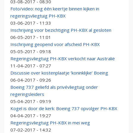
03-08-2017 - 08:30
Foto/video: nog één keertje binnen kijken in
regeringsvliegtuig PH-KBX
03-06-2017 - 11:33
Inschrijving voor bezichtiging PH-KBX al gesloten
06-05-2017 - 11:01
Inschrijving geopend voor afscheid PH-KBX
05-05-2017 - 09:18
Regeringsvliegtuig PH-KBX verkocht naar Australië
11-04-2017 - 07:27
Discussie over kostenplaatje ‘koninklijke’ Boeing
06-04-2017 - 09:26
Boeing 737 geliefd als privévliegtuig onder
regeringsleiders
05-04-2017 - 09:19
Kogel is door de kerk: Boeing 737 opvolger PH-KBX
04-04-2017 - 19:27
Regeringsvliegtuig PH-KBX in mei weg
07-02-2017 - 14:32