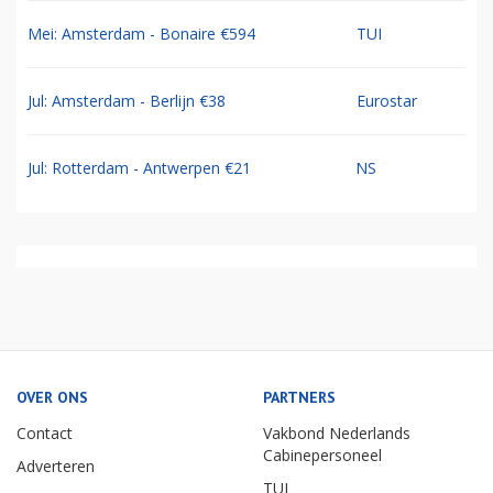
Mei: Amsterdam - Bonaire €594
TUI
Jul: Amsterdam - Berlijn €38
Eurostar
Jul: Rotterdam - Antwerpen €21
NS
OVER ONS
PARTNERS
Contact
Vakbond Nederlands
Cabinepersoneel
Adverteren
TUI