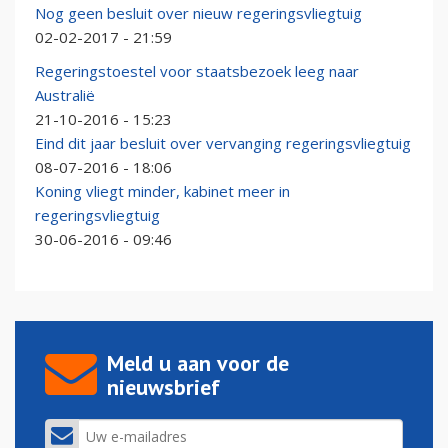
Nog geen besluit over nieuw regeringsvliegtuig
02-02-2017 - 21:59
Regeringstoestel voor staatsbezoek leeg naar
Australië
21-10-2016 - 15:23
Eind dit jaar besluit over vervanging regeringsvliegtuig
08-07-2016 - 18:06
Koning vliegt minder, kabinet meer in
regeringsvliegtuig
30-06-2016 - 09:46
Meld u aan voor de
nieuwsbrief