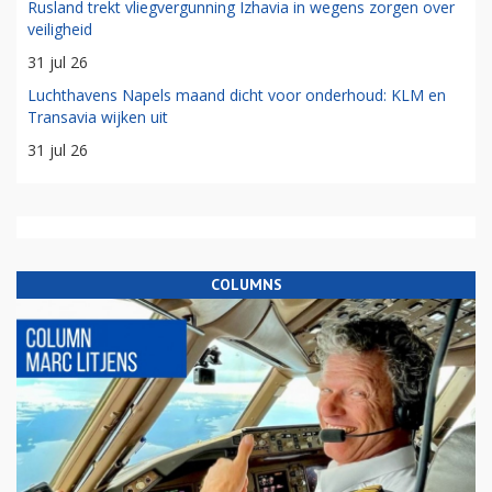
Rusland trekt vliegvergunning Izhavia in wegens zorgen over
veiligheid
31 jul 26
Luchthavens Napels maand dicht voor onderhoud: KLM en
Transavia wijken uit
31 jul 26
COLUMNS