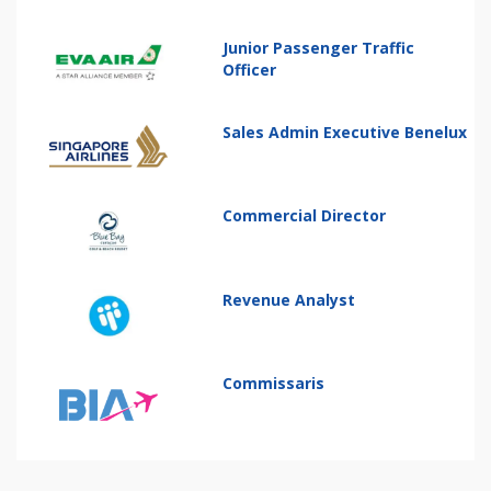
Junior Passenger Traffic
Officer
Sales Admin Executive Benelux
Commercial Director
Revenue Analyst
Commissaris