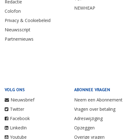
Redactie
NEWHEAP
Colofon
Privacy & Cookiebeleid
Nieuwsscript
Partnernieuws
VOLG ONS
ABONNEE VRAGEN
Nieuwsbrief
Neem een Abonnement
Twitter
Vragen over betaling
Facebook
Adreswijziging
LinkedIn
Opzeggen
Youtube
Overige vragen