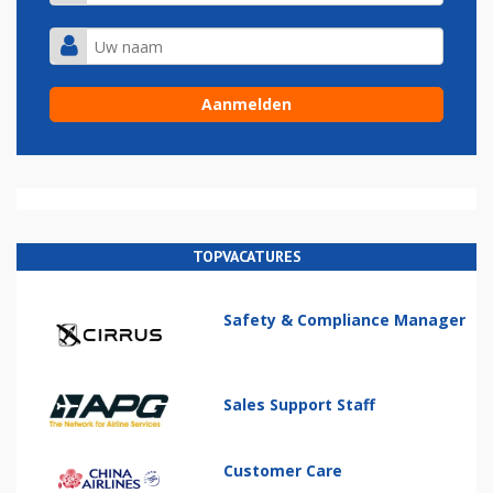
TOPVACATURES
Safety & Compliance Manager
Sales Support Staff
Customer Care