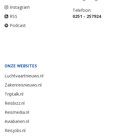
Instagram
Telefoon:
RSS
0251 - 257924
Podcast
ONZE WEBSITES
Luchtvaartnieuws.nl
Zakenreisnieuws.nl
Triptalk.nl
Reisbizz.nl
Reismedia.nl
Aviabanen.nl
Reisjobs.nl