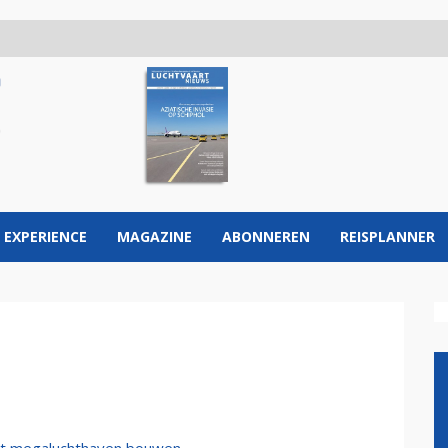
 EXPERIENCE
MAGAZINE
ABONNEREN
REISPLANNER