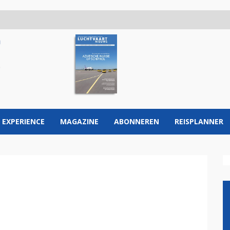
 EXPERIENCE
MAGAZINE
ABONNEREN
REISPLANNER