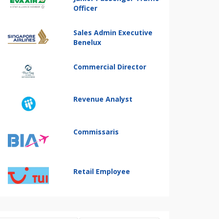
Officer
Sales Admin Executive
Benelux
Commercial Director
Revenue Analyst
Commissaris
Retail Employee