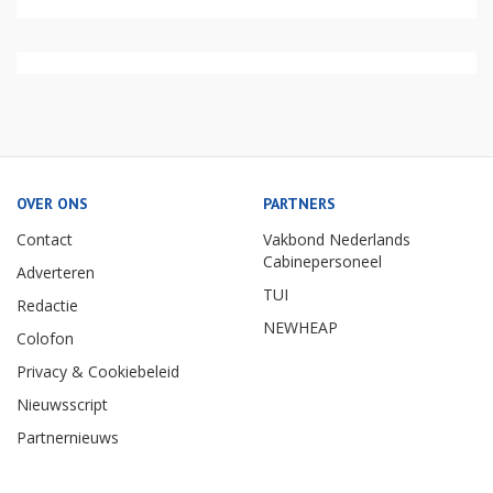
OVER ONS
PARTNERS
Contact
Vakbond Nederlands
Cabinepersoneel
Adverteren
TUI
Redactie
NEWHEAP
Colofon
Privacy & Cookiebeleid
Nieuwsscript
Partnernieuws