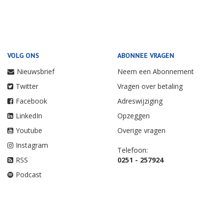
VOLG ONS
ABONNEE VRAGEN
Nieuwsbrief
Neem een Abonnement
Twitter
Vragen over betaling
Facebook
Adreswijziging
LinkedIn
Opzeggen
Youtube
Overige vragen
Instagram
Telefoon:
RSS
0251 - 257924
Podcast