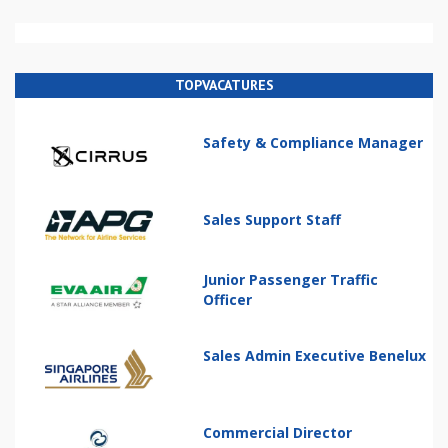
TOPVACATURES
Safety & Compliance Manager
Sales Support Staff
Junior Passenger Traffic
Officer
Sales Admin Executive Benelux
Commercial Director