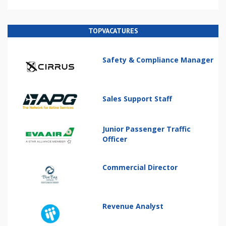
TOPVACATURES
Safety & Compliance Manager
Sales Support Staff
Junior Passenger Traffic
Officer
Commercial Director
Revenue Analyst