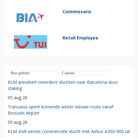
Commissaris
Retail Employee
Best gelezen
Crashes
KLM annuleert meerdere vluchten naar Barcelona door
staking
05 aug 26
Transavia opent komende winter nieuwe route vanaf
Brussels Airport
05 aug 26
KLM stelt eerste commerciële vlucht met Airbus A350-900 uit