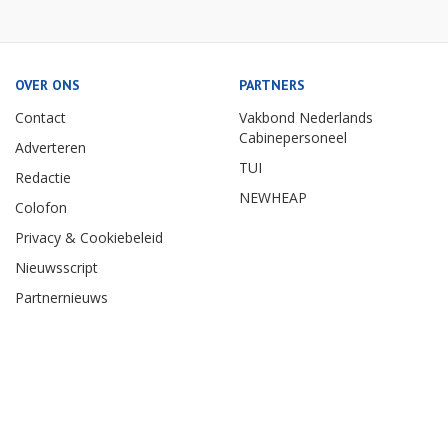
OVER ONS
PARTNERS
Contact
Vakbond Nederlands
Cabinepersoneel
Adverteren
TUI
Redactie
NEWHEAP
Colofon
Privacy & Cookiebeleid
Nieuwsscript
Partnernieuws