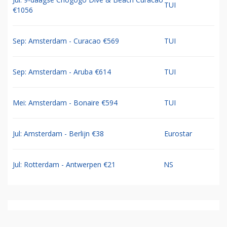
TUI
€1056
Sep: Amsterdam - Curacao €569
TUI
Sep: Amsterdam - Aruba €614
TUI
Mei: Amsterdam - Bonaire €594
TUI
Jul: Amsterdam - Berlijn €38
Eurostar
Jul: Rotterdam - Antwerpen €21
NS