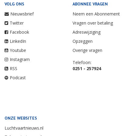
VOLG ONS
ABONNEE VRAGEN
Nieuwsbrief
Neem een Abonnement
Twitter
Vragen over betaling
Facebook
Adreswijziging
LinkedIn
Opzeggen
Youtube
Overige vragen
Instagram
Telefoon:
RSS
0251 - 257924
Podcast
ONZE WEBSITES
Luchtvaartnieuws.nl