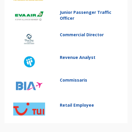
Junior Passenger Traffic
Officer
Commercial Director
Revenue Analyst
Commissaris
Retail Employee