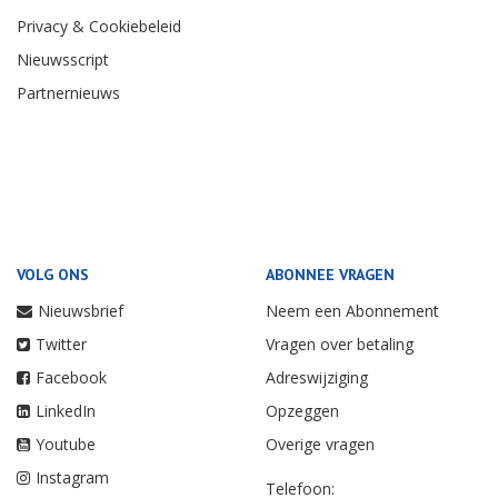
Privacy & Cookiebeleid
Nieuwsscript
Partnernieuws
VOLG ONS
ABONNEE VRAGEN
Nieuwsbrief
Neem een Abonnement
Twitter
Vragen over betaling
Facebook
Adreswijziging
LinkedIn
Opzeggen
Youtube
Overige vragen
Instagram
Telefoon: