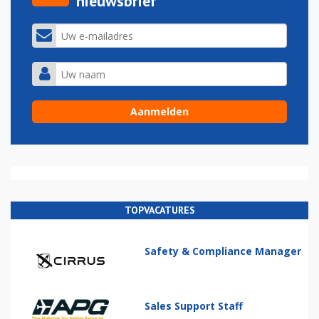
nieuwsbrief
TOPVACATURES
Safety & Compliance Manager
Sales Support Staff