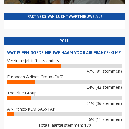
PARTNERS VAN LUCHTVAARTNIEUWS.NL!
POLL
WAT IS EEN GOEDE NIEUWE NAAM VOOR AIR FRANCE-KLM?
Verzin alsjeblieft iets anders
47% (81 stemmen)
European Airlines Group (EAG)
24% (42 stemmen)
The Blue Group
21% (36 stemmen)
Air-France-KLM-SAS(-TAP)
6% (11 stemmen)
Totaal aantal stemmen: 170