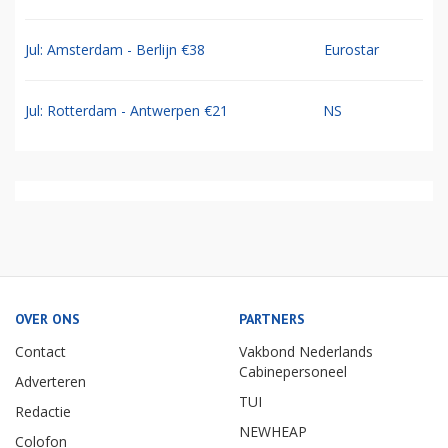
Jul: Amsterdam - Berlijn €38
Eurostar
Jul: Rotterdam - Antwerpen €21
NS
OVER ONS
PARTNERS
Contact
Vakbond Nederlands
Cabinepersoneel
Adverteren
TUI
Redactie
NEWHEAP
Colofon