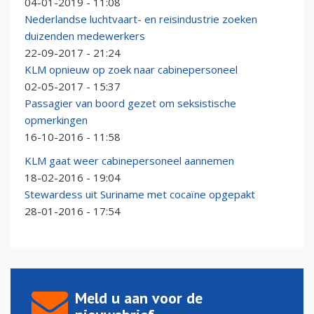
04-01-2019 - 11:08
Nederlandse luchtvaart- en reisindustrie zoeken
duizenden medewerkers
22-09-2017 - 21:24
KLM opnieuw op zoek naar cabinepersoneel
02-05-2017 - 15:37
Passagier van boord gezet om seksistische
opmerkingen
16-10-2016 - 11:58
KLM gaat weer cabinepersoneel aannemen
18-02-2016 - 19:04
Stewardess uit Suriname met cocaïne opgepakt
28-01-2016 - 17:54
Meld u aan voor de