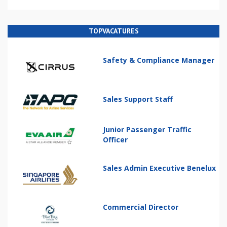
TOPVACATURES
Safety & Compliance Manager
Sales Support Staff
Junior Passenger Traffic
Officer
Sales Admin Executive Benelux
Commercial Director