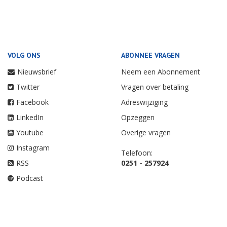
VOLG ONS
ABONNEE VRAGEN
Nieuwsbrief
Neem een Abonnement
Twitter
Vragen over betaling
Facebook
Adreswijziging
LinkedIn
Opzeggen
Youtube
Overige vragen
Instagram
Telefoon:
RSS
0251 - 257924
Podcast