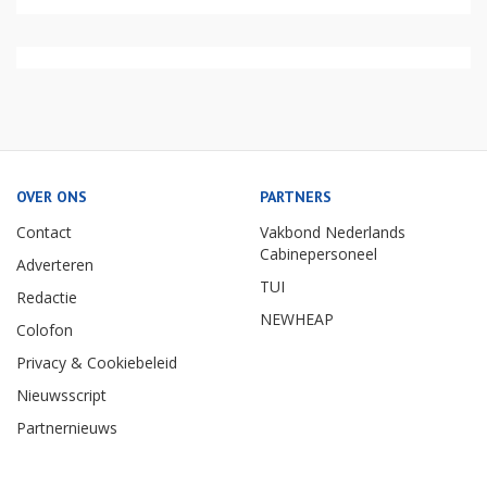
OVER ONS
PARTNERS
Contact
Vakbond Nederlands
Cabinepersoneel
Adverteren
TUI
Redactie
NEWHEAP
Colofon
Privacy & Cookiebeleid
Nieuwsscript
Partnernieuws