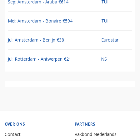
Sep: Amsterdam - Aruba €614
TUI
Mei: Amsterdam - Bonaire €594
TUI
Jul: Amsterdam - Berlijn €38
Eurostar
Jul: Rotterdam - Antwerpen €21
NS
OVER ONS
PARTNERS
Contact
Vakbond Nederlands