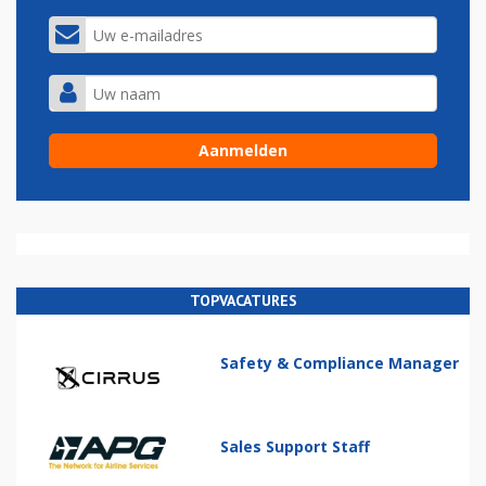
TOPVACATURES
Safety & Compliance Manager
Sales Support Staff