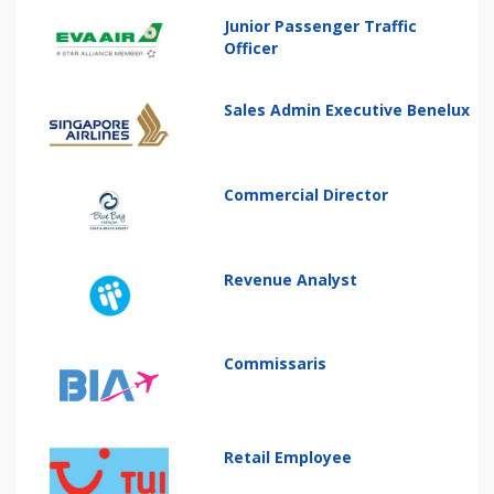
Junior Passenger Traffic
Officer
Sales Admin Executive Benelux
Commercial Director
Revenue Analyst
Commissaris
Retail Employee