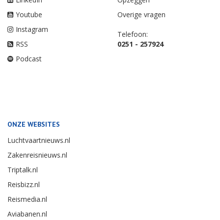
Youtube
Overige vragen
Instagram
Telefoon:
RSS
0251 - 257924
Podcast
ONZE WEBSITES
Luchtvaartnieuws.nl
Zakenreisnieuws.nl
Triptalk.nl
Reisbizz.nl
Reismedia.nl
Aviabanen.nl