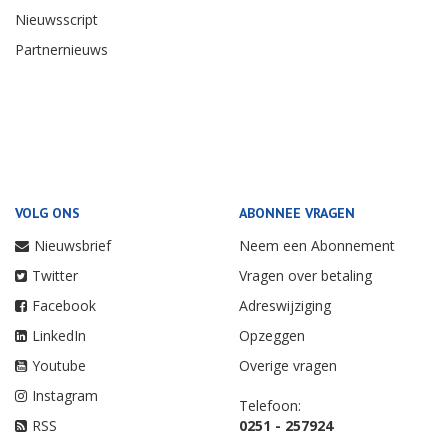
Nieuwsscript
Partnernieuws
VOLG ONS
ABONNEE VRAGEN
Nieuwsbrief
Neem een Abonnement
Twitter
Vragen over betaling
Facebook
Adreswijziging
LinkedIn
Opzeggen
Youtube
Overige vragen
Instagram
Telefoon:
RSS
0251 - 257924