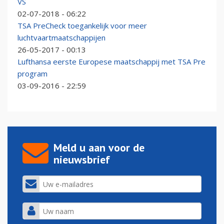
VS
02-07-2018 - 06:22
TSA PreCheck toegankelijk voor meer
luchtvaartmaatschappijen
26-05-2017 - 00:13
Lufthansa eerste Europese maatschappij met TSA Pre
program
03-09-2016 - 22:59
Meld u aan voor de
nieuwsbrief