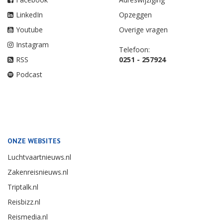
LinkedIn
Opzeggen
Youtube
Overige vragen
Instagram
Telefoon:
RSS
0251 - 257924
Podcast
ONZE WEBSITES
Luchtvaartnieuws.nl
Zakenreisnieuws.nl
Triptalk.nl
Reisbizz.nl
Reismedia.nl