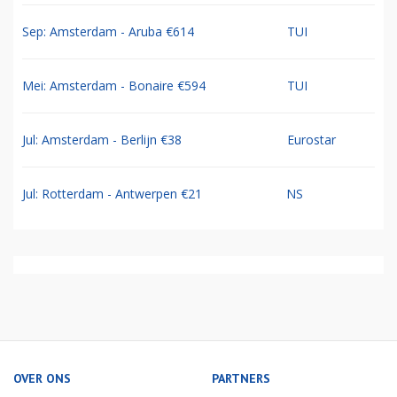
Sep: Amsterdam - Aruba €614
TUI
Mei: Amsterdam - Bonaire €594
TUI
Jul: Amsterdam - Berlijn €38
Eurostar
Jul: Rotterdam - Antwerpen €21
NS
OVER ONS
PARTNERS