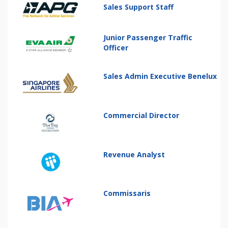
Sales Support Staff
Junior Passenger Traffic
Officer
Sales Admin Executive Benelux
Commercial Director
Revenue Analyst
Commissaris