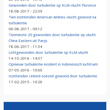
Gewonden door turbulentie op KLM-vlucht Florence
18-08-2017 - 22:39
Tien inzittenden American Airlines-vlucht gewond na
turbulentie
06-08-2017 - 09:12
Tenminste 20 gewonden door turbulentie op vlucht
China Eastern uit Parijs
18-06-2017 - 11:34
Lichtgewonden door turbulentie op KLM-vlucht
14-10-2016 - 14:37
Opnieuw turbulentie incident in Indonesisch luchtruim
07-05-2016 - 10:00
Inzittenden United-toestel gewond door turbulentie
17-02-2015 - 10:26