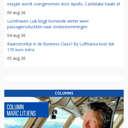
easyJet wordt overgenomen door Apollo, Castlelake haakt af
06 aug 26
Luchthaven Luik krijgt komende winter weer
passagiersvluchten naar zonbestemmingen
04 aug 26
Raamstoeltje in de Business Class? Bij Lufthansa kost dat
170 euro extra
05 aug 26
COLUMNS