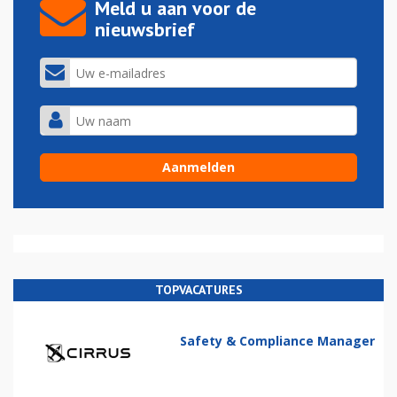
Meld u aan voor de
nieuwsbrief
TOPVACATURES
Safety & Compliance Manager