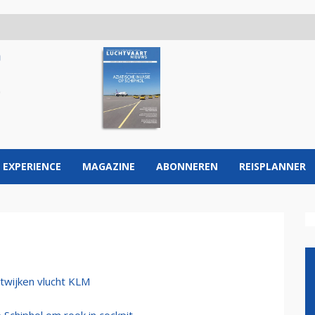
 EXPERIENCE
MAGAZINE
ABONNEREN
REISPLANNER
itwijken vlucht KLM