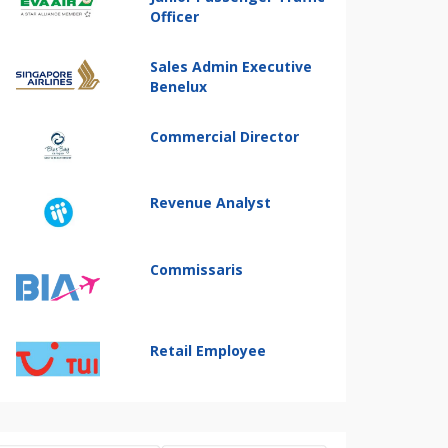
Officer
Sales Admin Executive
Benelux
Commercial Director
Revenue Analyst
Commissaris
Retail Employee