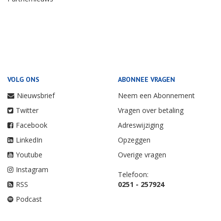
VOLG ONS
ABONNEE VRAGEN
Nieuwsbrief
Neem een Abonnement
Twitter
Vragen over betaling
Facebook
Adreswijziging
LinkedIn
Opzeggen
Youtube
Overige vragen
Instagram
Telefoon:
RSS
0251 - 257924
Podcast