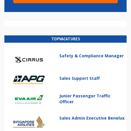
TOPVACATURES
Safety & Compliance Manager
Sales Support Staff
Junior Passenger Traffic
Officer
Sales Admin Executive Benelux