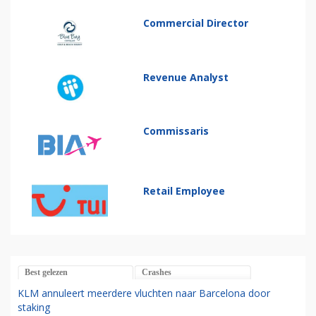
Commercial Director
Revenue Analyst
Commissaris
Retail Employee
Best gelezen
Crashes
KLM annuleert meerdere vluchten naar Barcelona door
staking