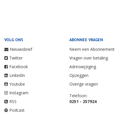
VOLG ONS
ABONNEE VRAGEN
Nieuwsbrief
Neem een Abonnement
Twitter
Vragen over betaling
Facebook
Adreswijziging
LinkedIn
Opzeggen
Youtube
Overige vragen
Instagram
Telefoon:
RSS
0251 - 257924
Podcast