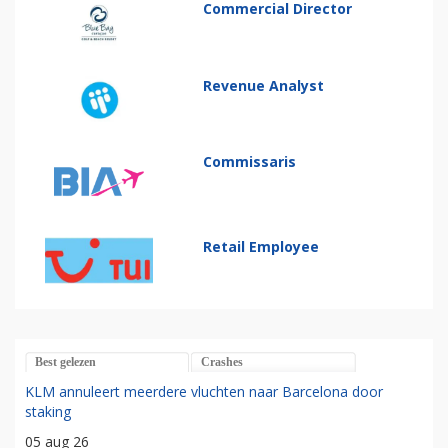
Commercial Director
Revenue Analyst
Commissaris
Retail Employee
Best gelezen
Crashes
KLM annuleert meerdere vluchten naar Barcelona door
staking
05 aug 26