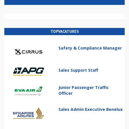
TOPVACATURES
Safety & Compliance Manager
Sales Support Staff
Junior Passenger Traffic
Officer
Sales Admin Executive Benelux