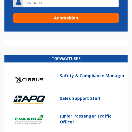
TOPVACATURES
Safety & Compliance Manager
Sales Support Staff
Junior Passenger Traffic
Officer