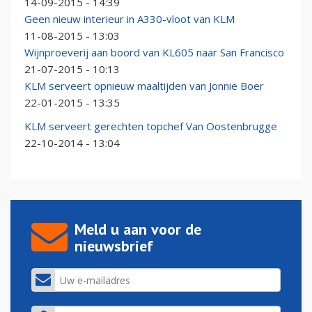
14-09-2015 - 14:39
Geen nieuw interieur in A330-vloot van KLM
11-08-2015 - 13:03
Wijnproeverij aan boord van KL605 naar San Francisco
21-07-2015 - 10:13
KLM serveert opnieuw maaltijden van Jonnie Boer
22-01-2015 - 13:35
KLM serveert gerechten topchef Van Oostenbrugge
22-10-2014 - 13:04
Meld u aan voor de
nieuwsbrief