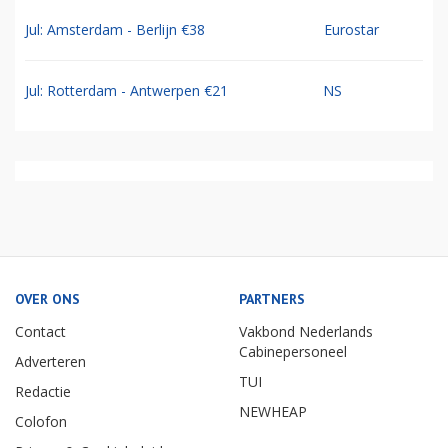
Jul: Amsterdam - Berlijn €38
Eurostar
Jul: Rotterdam - Antwerpen €21
NS
OVER ONS
PARTNERS
Contact
Vakbond Nederlands
Cabinepersoneel
Adverteren
TUI
Redactie
NEWHEAP
Colofon