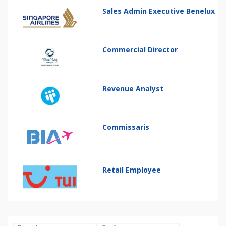
Sales Admin Executive Benelux
Commercial Director
Revenue Analyst
Commissaris
Retail Employee