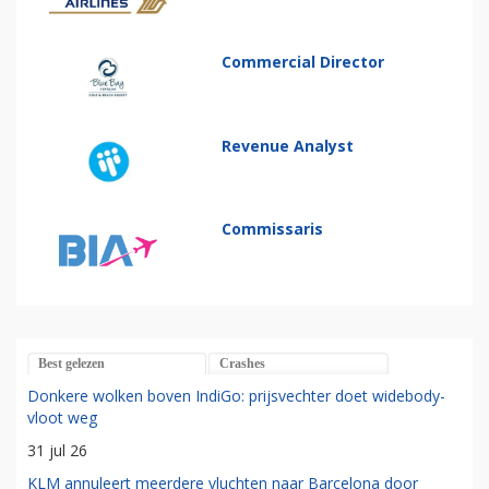
Commercial Director
Revenue Analyst
Commissaris
Best gelezen
Crashes
Donkere wolken boven IndiGo: prijsvechter doet widebody-
vloot weg
31 jul 26
KLM annuleert meerdere vluchten naar Barcelona door