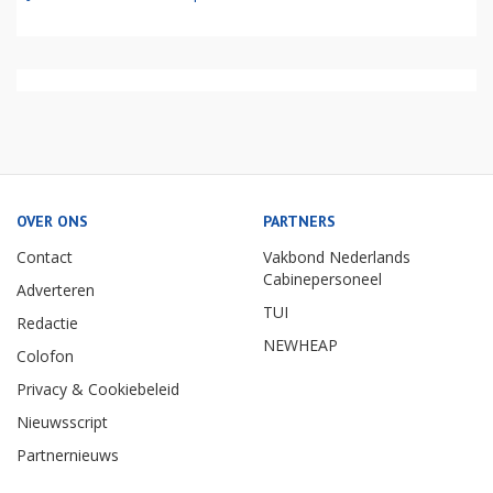
OVER ONS
PARTNERS
Contact
Vakbond Nederlands
Cabinepersoneel
Adverteren
TUI
Redactie
NEWHEAP
Colofon
Privacy & Cookiebeleid
Nieuwsscript
Partnernieuws