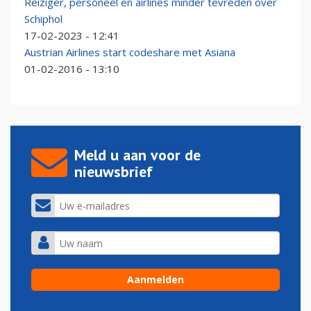
Reiziger, personeel en airlines minder tevreden over
Schiphol
17-02-2023 - 12:41
Austrian Airlines start codeshare met Asiana
01-02-2016 - 13:10
Meld u aan voor de
nieuwsbrief