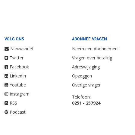
VOLG ONS
ABONNEE VRAGEN
Nieuwsbrief
Neem een Abonnement
Twitter
Vragen over betaling
Facebook
Adreswijziging
LinkedIn
Opzeggen
Youtube
Overige vragen
Instagram
Telefoon:
RSS
0251 - 257924
Podcast