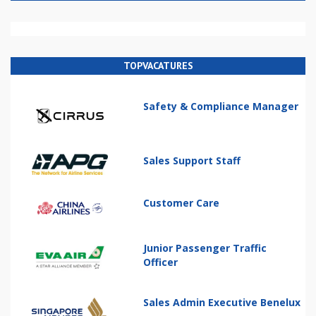
TOPVACATURES
Safety & Compliance Manager
Sales Support Staff
Customer Care
Junior Passenger Traffic
Officer
Sales Admin Executive Benelux