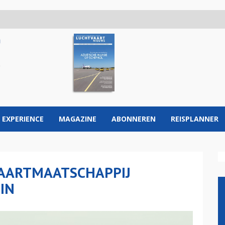
 EXPERIENCE
MAGAZINE
ABONNEREN
REISPLANNER
AARTMAATSCHAPPIJ
IN