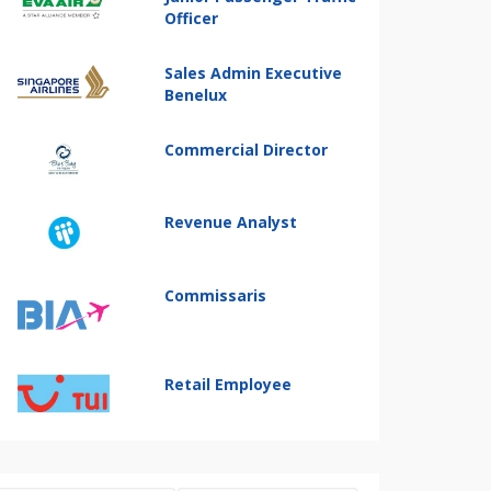
Officer
Sales Admin Executive
Benelux
Commercial Director
Revenue Analyst
Commissaris
Retail Employee