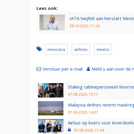
Lees ook:
IATA twijfelt aan herstart Mex
28-10-2023, 11:24
mexicana
airlines
mexico
Verstuur per e-mail
Meld u aan voor de 
Staking cabinepersoneel Noorse
07-08-2026, 15:11
Malaysia Airlines neemt maatreg
07-08-2026, 14:07
Airbus op koers voor leverdoelst
07-08-2026, 11:44