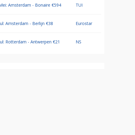
Mei: Amsterdam - Bonaire €594
TUI
Jul: Amsterdam - Berlijn €38
Eurostar
Jul: Rotterdam - Antwerpen €21
NS