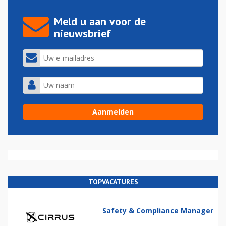
Meld u aan voor de
nieuwsbrief
TOPVACATURES
Safety & Compliance Manager