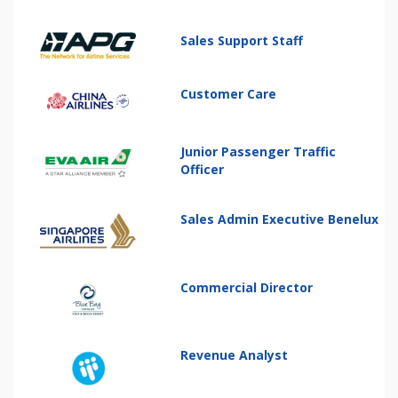
Sales Support Staff
Customer Care
Junior Passenger Traffic
Officer
Sales Admin Executive Benelux
Commercial Director
Revenue Analyst