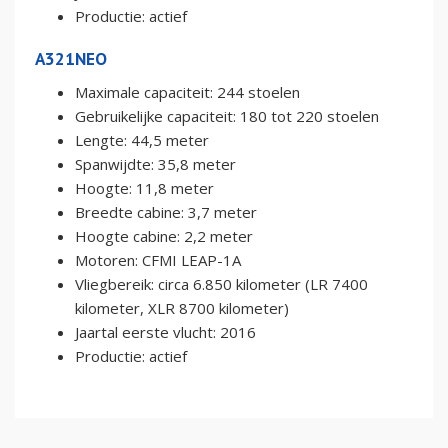
Productie: actief
A321NEO
Maximale capaciteit: 244 stoelen
Gebruikelijke capaciteit: 180 tot 220 stoelen
Lengte: 44,5 meter
Spanwijdte: 35,8 meter
Hoogte: 11,8 meter
Breedte cabine: 3,7 meter
Hoogte cabine: 2,2 meter
Motoren: CFMI LEAP-1A
Vliegbereik: circa 6.850 kilometer (LR 7400
kilometer, XLR 8700 kilometer)
Jaartal eerste vlucht: 2016
Productie: actief