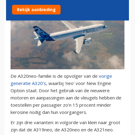
Bekijk aanbieding
De A320neo-familie is de opvolger van de
vorige
generatie A320's
, waarbij 'neo' voor New Engine
Option staat. Door het gebruik van de nieuwere
motoren en aanpassingen aan de vleugels hebben de
toestellen per passagier zo'n 15 procent minder
kerosine nodig dan hun voorgangers.
Er zijn drie varianten: in volgorde van klein naar groot
zijn dat de A319neo, de A320neo en de A321neo.