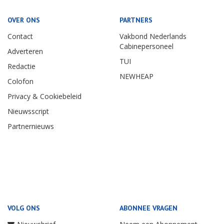
OVER ONS
PARTNERS
Contact
Vakbond Nederlands
Cabinepersoneel
Adverteren
TUI
Redactie
NEWHEAP
Colofon
Privacy & Cookiebeleid
Nieuwsscript
Partnernieuws
VOLG ONS
ABONNEE VRAGEN