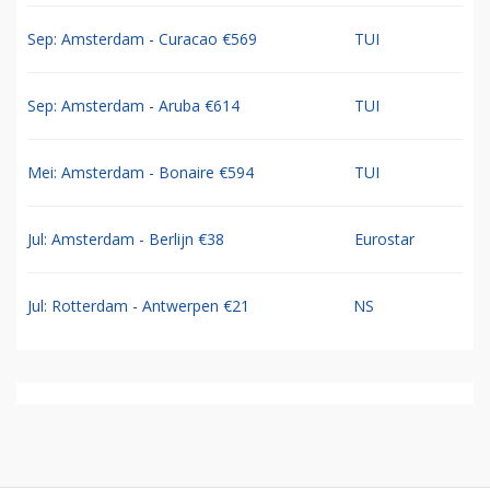
Sep: Amsterdam - Curacao €569
TUI
Sep: Amsterdam - Aruba €614
TUI
Mei: Amsterdam - Bonaire €594
TUI
Jul: Amsterdam - Berlijn €38
Eurostar
Jul: Rotterdam - Antwerpen €21
NS