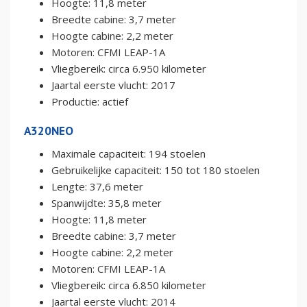
Hoogte: 11,8 meter
Breedte cabine: 3,7 meter
Hoogte cabine: 2,2 meter
Motoren: CFMI LEAP-1A
Vliegbereik: circa 6.950 kilometer
Jaartal eerste vlucht: 2017
Productie: actief
A320NEO
Maximale capaciteit: 194 stoelen
Gebruikelijke capaciteit: 150 tot 180 stoelen
Lengte: 37,6 meter
Spanwijdte: 35,8 meter
Hoogte: 11,8 meter
Breedte cabine: 3,7 meter
Hoogte cabine: 2,2 meter
Motoren: CFMI LEAP-1A
Vliegbereik: circa 6.850 kilometer
Jaartal eerste vlucht: 2014