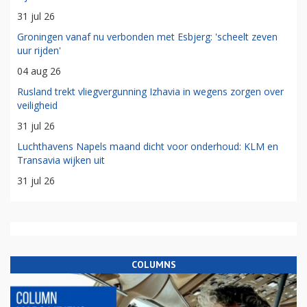
31 jul 26
Groningen vanaf nu verbonden met Esbjerg: 'scheelt zeven
uur rijden'
04 aug 26
Rusland trekt vliegvergunning Izhavia in wegens zorgen over
veiligheid
31 jul 26
Luchthavens Napels maand dicht voor onderhoud: KLM en
Transavia wijken uit
31 jul 26
COLUMNS