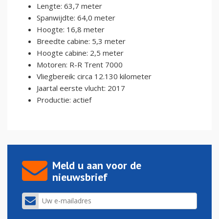
Lengte: 63,7 meter
Spanwijdte: 64,0 meter
Hoogte: 16,8 meter
Breedte cabine: 5,3 meter
Hoogte cabine: 2,5 meter
Motoren: R-R Trent 7000
Vliegbereik: circa 12.130 kilometer
Jaartal eerste vlucht: 2017
Productie: actief
Meld u aan voor de
nieuwsbrief