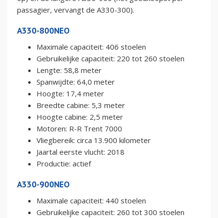
passagier, vervangt de A330-300).
A330-800NEO
Maximale capaciteit: 406 stoelen
Gebruikelijke capaciteit: 220 tot 260 stoelen
Lengte: 58,8 meter
Spanwijdte: 64,0 meter
Hoogte: 17,4 meter
Breedte cabine: 5,3 meter
Hoogte cabine: 2,5 meter
Motoren: R-R Trent 7000
Vliegbereik: circa 13.900 kilometer
Jaartal eerste vlucht: 2018
Productie: actief
A330-900NEO
Maximale capaciteit: 440 stoelen
Gebruikelijke capaciteit: 260 tot 300 stoelen