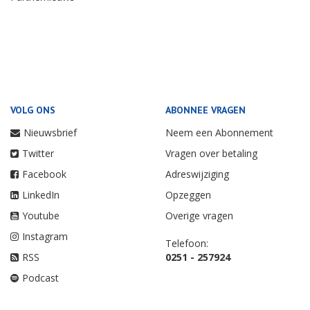
VOLG ONS
ABONNEE VRAGEN
Nieuwsbrief
Neem een Abonnement
Twitter
Vragen over betaling
Facebook
Adreswijziging
LinkedIn
Opzeggen
Youtube
Overige vragen
Instagram
Telefoon:
RSS
0251 - 257924
Podcast