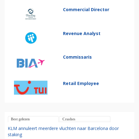
Commercial Director
Revenue Analyst
Commissaris
Retail Employee
Best gelezen
Crashes
KLM annuleert meerdere vluchten naar Barcelona door
staking