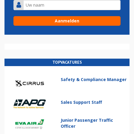
TOPVACATURES
Safety & Compliance Manager
Sales Support Staff
Junior Passenger Traffic
Officer