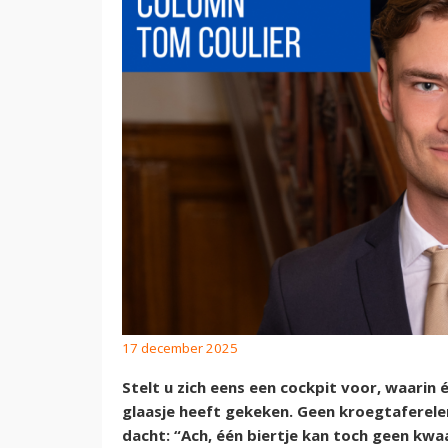
17 december 2025
Stelt u zich eens een cockpit voor, waarin 
glaasje heeft gekeken. Geen kroegtaferele
dacht: “Ach, één biertje kan toch geen kwaa