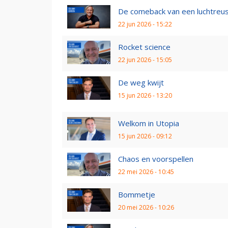
De comeback van een luchtreu
22 jun 2026 - 15:22
Rocket science
22 jun 2026 - 15:05
De weg kwijt
15 jun 2026 - 13:20
Welkom in Utopia
15 jun 2026 - 09:12
Chaos en voorspellen
22 mei 2026 - 10:45
Bommetje
20 mei 2026 - 10:26