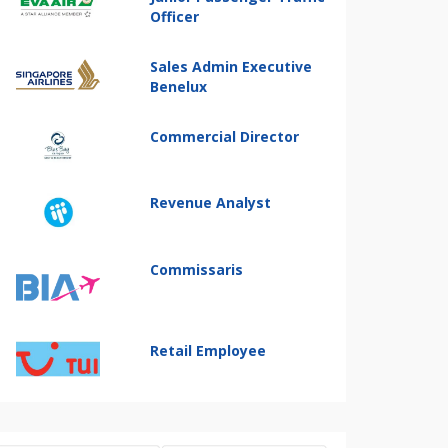
Officer
Sales Admin Executive
Benelux
Commercial Director
Revenue Analyst
Commissaris
Retail Employee