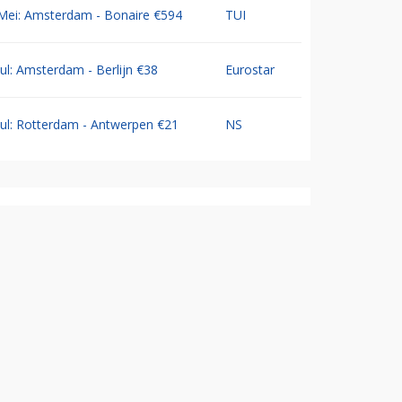
Mei: Amsterdam - Bonaire €594
TUI
Jul: Amsterdam - Berlijn €38
Eurostar
Jul: Rotterdam - Antwerpen €21
NS