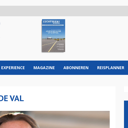
 EXPERIENCE
MAGAZINE
ABONNEREN
REISPLANNER
DE VAL