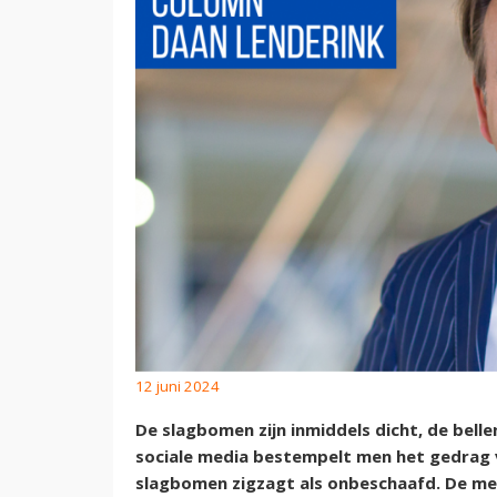
12 juni 2024
De slagbomen zijn inmiddels dicht, de bellen
sociale media bestempelt men het gedrag 
slagbomen zigzagt als onbeschaafd. De m