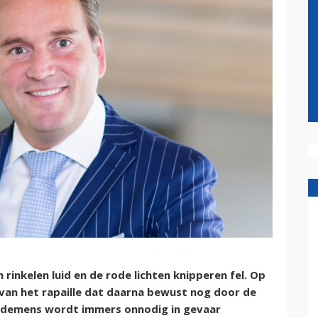
 rinkelen luid en de rode lichten knipperen fel. Op
van het rapaille dat daarna bewust nog door de
edemens wordt immers onnodig in gevaar