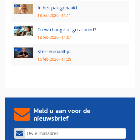
In het pak genaaid
18 feb 2026 - 11:11
Crew change of go around?
18 feb 2026 - 11:07
Sterrenmaaltijd
16 feb 2026 - 11:29
Meld u aan voor de
nieuwsbrief