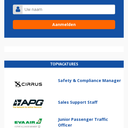
TOPVACATURES
Safety & Compliance Manager
Sales Support Staff
Junior Passenger Traffic
Officer