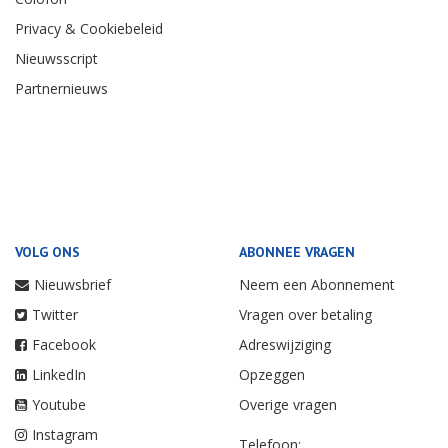
Privacy & Cookiebeleid
Nieuwsscript
Partnernieuws
VOLG ONS
ABONNEE VRAGEN
Nieuwsbrief
Neem een Abonnement
Twitter
Vragen over betaling
Facebook
Adreswijziging
LinkedIn
Opzeggen
Youtube
Overige vragen
Instagram
Telefoon: