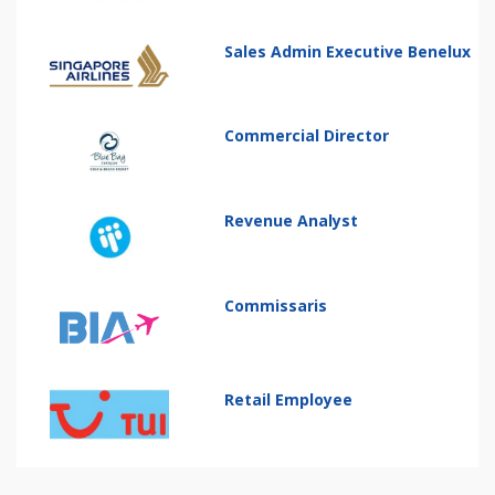
Sales Admin Executive Benelux
Commercial Director
Revenue Analyst
Commissaris
Retail Employee