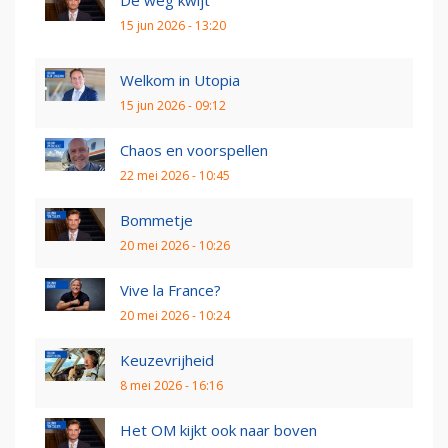
15 jun 2026 - 13:20
Welkom in Utopia
15 jun 2026 - 09:12
Chaos en voorspellen
22 mei 2026 - 10:45
Bommetje
20 mei 2026 - 10:26
Vive la France?
20 mei 2026 - 10:24
Keuzevrijheid
8 mei 2026 - 16:16
Het OM kijkt ook naar boven