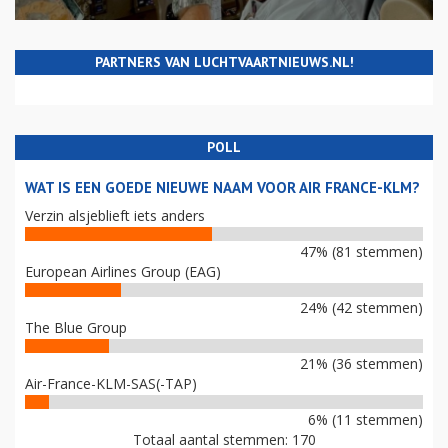
PARTNERS VAN LUCHTVAARTNIEUWS.NL!
POLL
WAT IS EEN GOEDE NIEUWE NAAM VOOR AIR FRANCE-KLM?
Verzin alsjeblieft iets anders
47% (81 stemmen)
European Airlines Group (EAG)
24% (42 stemmen)
The Blue Group
21% (36 stemmen)
Air-France-KLM-SAS(-TAP)
6% (11 stemmen)
Totaal aantal stemmen: 170