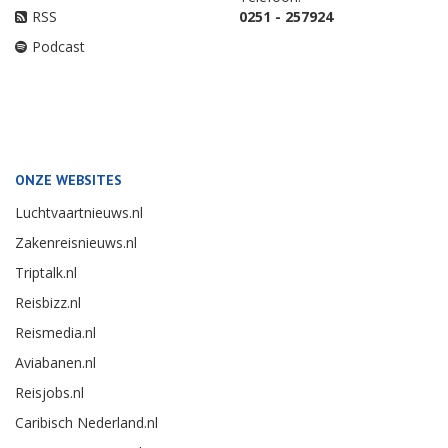
RSS
0251 - 257924
Podcast
ONZE WEBSITES
Luchtvaartnieuws.nl
Zakenreisnieuws.nl
Triptalk.nl
Reisbizz.nl
Reismedia.nl
Aviabanen.nl
Reisjobs.nl
Caribisch Nederland.nl