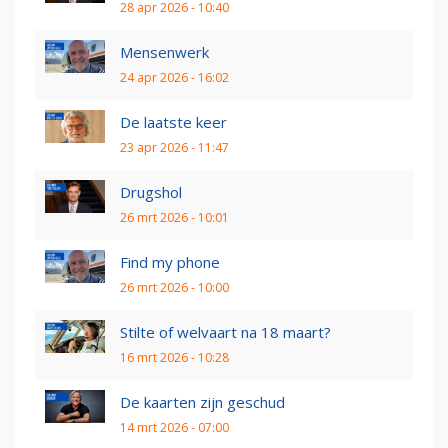
28 apr 2026 - 10:40
Mensenwerk
24 apr 2026 - 16:02
De laatste keer
23 apr 2026 - 11:47
Drugshol
26 mrt 2026 - 10:01
Find my phone
26 mrt 2026 - 10:00
Stilte of welvaart na 18 maart?
16 mrt 2026 - 10:28
De kaarten zijn geschud
14 mrt 2026 - 07:00