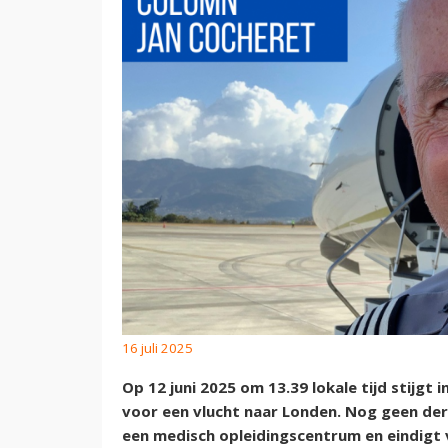
16 juli 2025
Op 12 juni 2025 om 13.39 lokale tijd stijgt
voor een vlucht naar Londen. Nog geen dert
een medisch opleidingscentrum en eindigt v