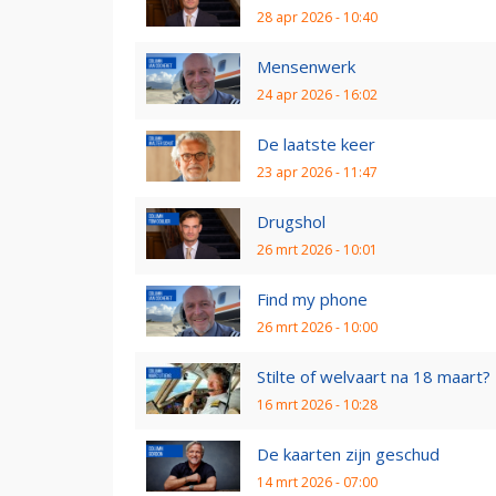
28 apr 2026 - 10:40
Mensenwerk
24 apr 2026 - 16:02
De laatste keer
23 apr 2026 - 11:47
Drugshol
26 mrt 2026 - 10:01
Find my phone
26 mrt 2026 - 10:00
Stilte of welvaart na 18 maart?
16 mrt 2026 - 10:28
De kaarten zijn geschud
14 mrt 2026 - 07:00