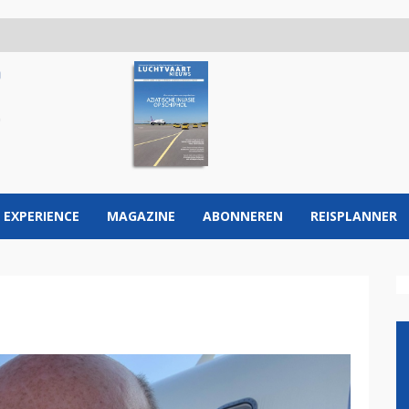
 EXPERIENCE
MAGAZINE
ABONNEREN
REISPLANNER