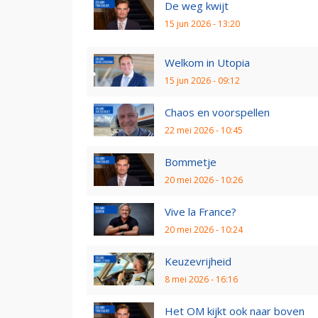
De weg kwijt
15 jun 2026 - 13:20
Welkom in Utopia
15 jun 2026 - 09:12
Chaos en voorspellen
22 mei 2026 - 10:45
Bommetje
20 mei 2026 - 10:26
Vive la France?
20 mei 2026 - 10:24
Keuzevrijheid
8 mei 2026 - 16:16
Het OM kijkt ook naar boven