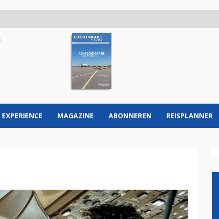
 EXPERIENCE
MAGAZINE
ABONNEREN
REISPLANNER