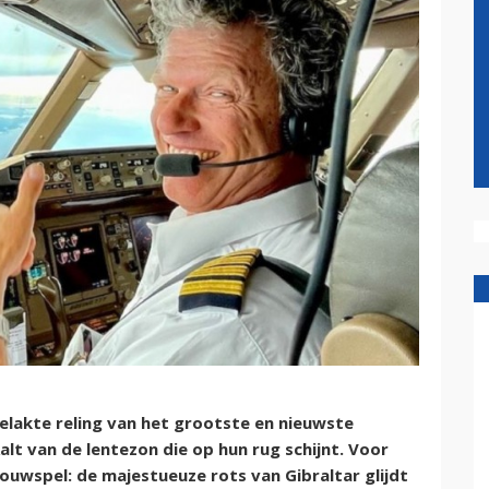
elakte reling van het grootste en nieuwste
alt van de lentezon die op hun rug schijnt. Voor
wspel: de majestueuze rots van Gibraltar glijdt