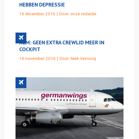
HEBBEN DEPRESSIE
16 december 2016 | Door:
onze redactie
KLM: GEEN EXTRA CREWLID MEER IN
COCKPIT
10 november 2016 | Door:
Niek Vernooij