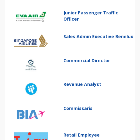
Junior Passenger Traffic
Officer
Sales Admin Executive Benelux
Commercial Director
Revenue Analyst
Commissaris
Retail Employee