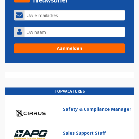
nieuwsbrief
TOPVACATURES
Safety & Compliance Manager
Sales Support Staff