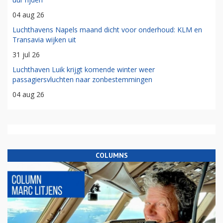
04 aug 26
Luchthavens Napels maand dicht voor onderhoud: KLM en
Transavia wijken uit
31 jul 26
Luchthaven Luik krijgt komende winter weer
passagiersvluchten naar zonbestemmingen
04 aug 26
COLUMNS