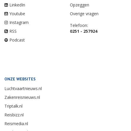
LinkedIn
Opzeggen
Youtube
Overige vragen
Instagram
Telefoon:
RSS
0251 - 257924
Podcast
ONZE WEBSITES
Luchtvaartnieuws.nl
Zakenreisnieuws.nl
Triptalk.nl
Reisbizz.nl
Reismedia.nl