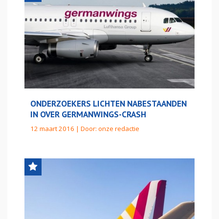
ONDERZOEKERS LICHTEN NABESTAANDEN
IN OVER GERMANWINGS-CRASH
12 maart 2016 | Door:
onze redactie