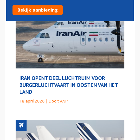
Bekijk aanbieding
IRAN OPENT DEEL LUCHTRUIM VOOR
BURGERLUCHTVAART IN OOSTEN VAN HET
LAND
18 april 2026 | Door:
ANP