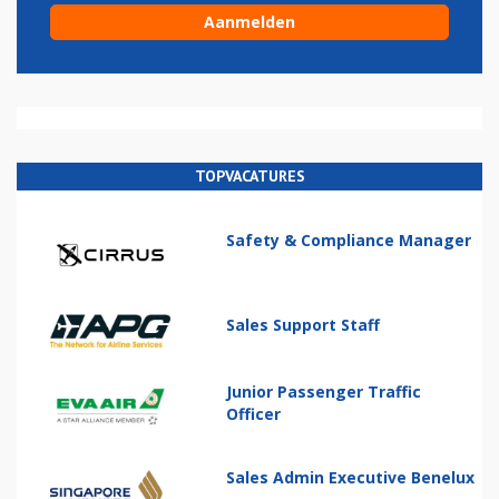
TOPVACATURES
Safety & Compliance Manager
Sales Support Staff
Junior Passenger Traffic
Officer
Sales Admin Executive Benelux