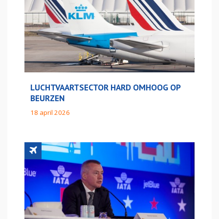
LUCHTVAARTSECTOR HARD OMHOOG OP
BEURZEN
18 april 2026