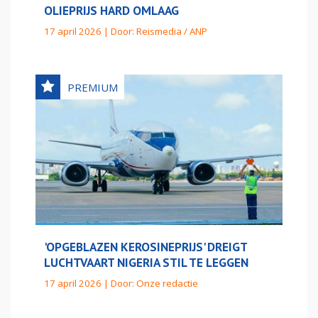
OLIEPRIJS HARD OMLAAG
17 april 2026 | Door:
Reismedia / ANP
'OPGEBLAZEN KEROSINEPRIJS' DREIGT
LUCHTVAART NIGERIA STIL TE LEGGEN
17 april 2026 | Door:
Onze redactie