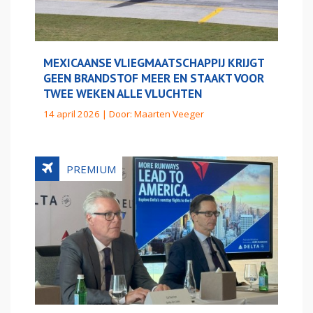
MEXICAANSE VLIEGMAATSCHAPPIJ KRIJGT
GEEN BRANDSTOF MEER EN STAAKT VOOR
TWEE WEKEN ALLE VLUCHTEN
14 april 2026 | Door:
Maarten Veeger