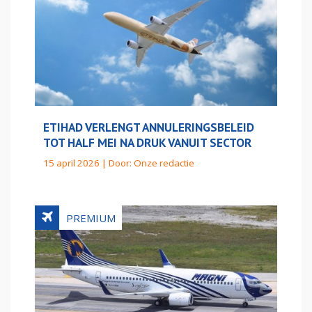
ETIHAD VERLENGT ANNULERINGSBELEID
TOT HALF MEI NA DRUK VANUIT SECTOR
15 april 2026 | Door:
Onze redactie