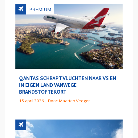
QANTAS SCHRAPT VLUCHTEN NAAR VS EN
IN EIGEN LAND VANWEGE
BRANDSTOFTEKORT
15 april 2026 | Door:
Maarten Veeger