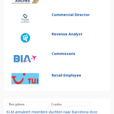
Commercial Director
Revenue Analyst
Commissaris
Retail Employee
Best gelezen
Crashes
KLM annuleert meerdere vluchten naar Barcelona door