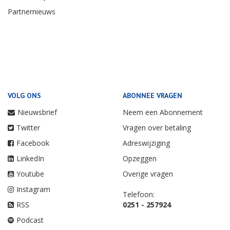
Partnernieuws
VOLG ONS
ABONNEE VRAGEN
Nieuwsbrief
Neem een Abonnement
Twitter
Vragen over betaling
Facebook
Adreswijziging
LinkedIn
Opzeggen
Youtube
Overige vragen
Instagram
Telefoon:
RSS
0251 - 257924
Podcast