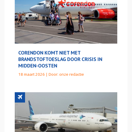
CORENDON KOMT NIET MET
BRANDSTOFTOESLAG DOOR CRISIS IN
MIDDEN-OOSTEN
18 maart 2026 | Door:
onze redactie