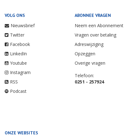
VOLG ONS
ABONNEE VRAGEN
Nieuwsbrief
Neem een Abonnement
Twitter
Vragen over betaling
Facebook
Adreswijziging
LinkedIn
Opzeggen
Youtube
Overige vragen
Instagram
Telefoon:
RSS
0251 - 257924
Podcast
ONZE WEBSITES