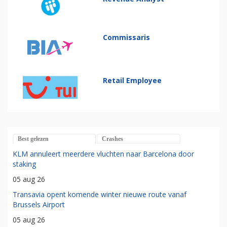
Commissaris
Retail Employee
Best gelezen
Crashes
KLM annuleert meerdere vluchten naar Barcelona door
staking
05 aug 26
Transavia opent komende winter nieuwe route vanaf
Brussels Airport
05 aug 26