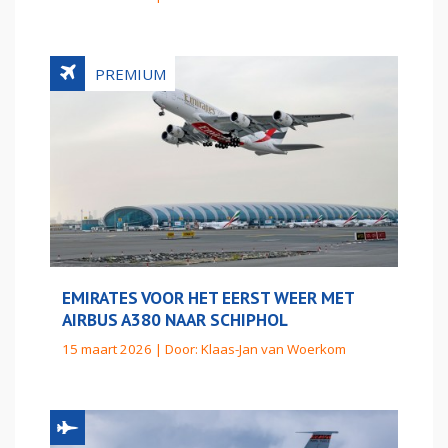
EMIRATES VOOR HET EERST WEER MET
AIRBUS A380 NAAR SCHIPHOL
15 maart 2026 | Door:
Klaas-Jan van Woerkom