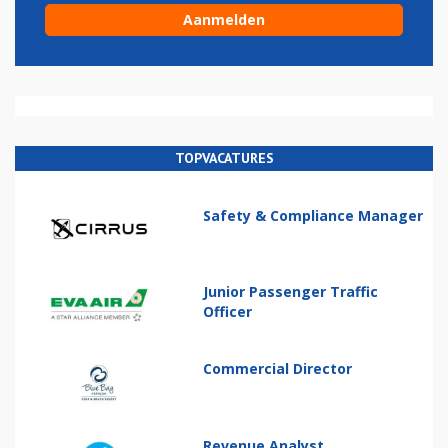
TOPVACATURES
Safety & Compliance Manager
Junior Passenger Traffic
Officer
Commercial Director
Revenue Analyst