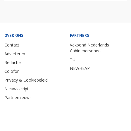
OVER ONS
PARTNERS
Contact
Vakbond Nederlands
Cabinepersoneel
Adverteren
TUI
Redactie
NEWHEAP
Colofon
Privacy & Cookiebeleid
Nieuwsscript
Partnernieuws