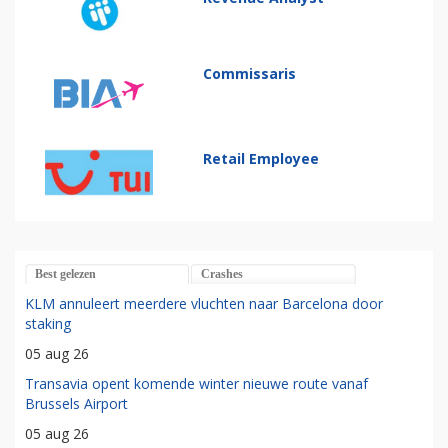
Commissaris
Retail Employee
Best gelezen
Crashes
KLM annuleert meerdere vluchten naar Barcelona door
staking
05 aug 26
Transavia opent komende winter nieuwe route vanaf
Brussels Airport
05 aug 26