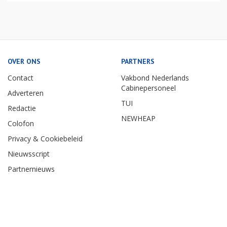
OVER ONS
PARTNERS
Contact
Vakbond Nederlands
Cabinepersoneel
Adverteren
TUI
Redactie
NEWHEAP
Colofon
Privacy & Cookiebeleid
Nieuwsscript
Partnernieuws