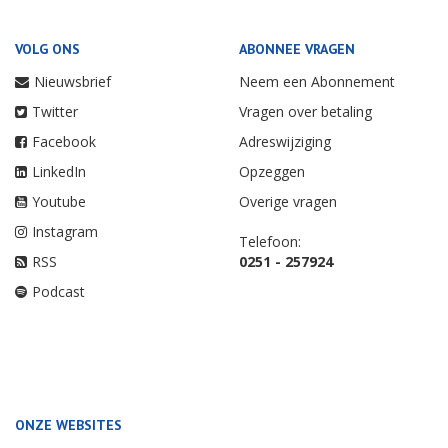
VOLG ONS
ABONNEE VRAGEN
Nieuwsbrief
Neem een Abonnement
Twitter
Vragen over betaling
Facebook
Adreswijziging
LinkedIn
Opzeggen
Youtube
Overige vragen
Instagram
Telefoon:
RSS
0251 - 257924
Podcast
ONZE WEBSITES