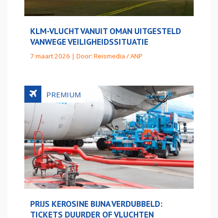
KLM-VLUCHT VANUIT OMAN UITGESTELD
VANWEGE VEILIGHEIDSSITUATIE
7 maart 2026 | Door:
Reismedia / ANP
PRIJS KEROSINE BIJNA VERDUBBELD:
TICKETS DUURDER OF VLUCHTEN