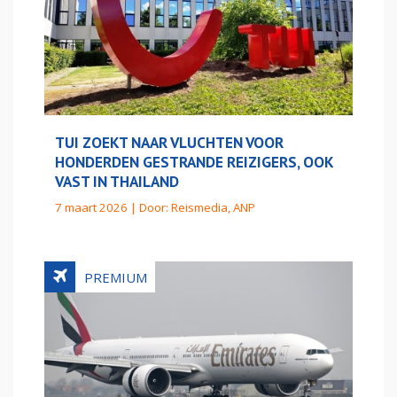
TUI ZOEKT NAAR VLUCHTEN VOOR
HONDERDEN GESTRANDE REIZIGERS, OOK
VAST IN THAILAND
7 maart 2026 | Door:
Reismedia, ANP