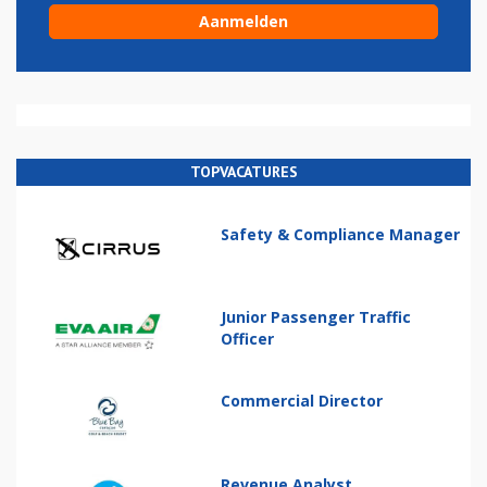
TOPVACATURES
Safety & Compliance Manager
Junior Passenger Traffic
Officer
Commercial Director
Revenue Analyst