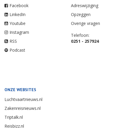
Facebook
Adreswijziging
LinkedIn
Opzeggen
Youtube
Overige vragen
Instagram
Telefoon:
RSS
0251 - 257924
Podcast
ONZE WEBSITES
Luchtvaartnieuws.nl
Zakenreisnieuws.nl
Triptalk.nl
Reisbizz.nl