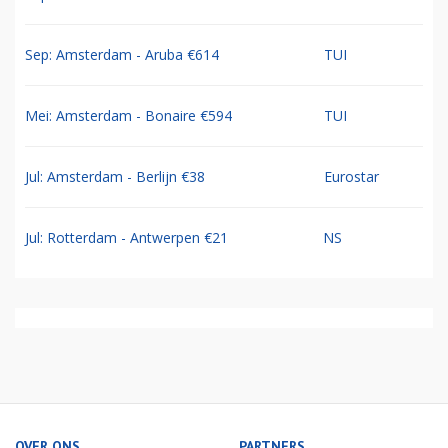
Sep: Amsterdam - Aruba €614
TUI
Mei: Amsterdam - Bonaire €594
TUI
Jul: Amsterdam - Berlijn €38
Eurostar
Jul: Rotterdam - Antwerpen €21
NS
OVER ONS
PARTNERS