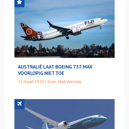
AUSTRALIË LAAT BOEING 737 MAX
VOORLOPIG NIET TOE
12 maart 2019 | Door:
Niek Vernooij