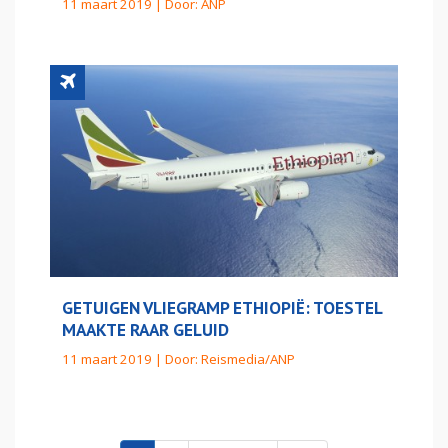
11 maart 2019 | Door:
ANP
GETUIGEN VLIEGRAMP ETHIOPIË: TOESTEL
MAAKTE RAAR GELUID
11 maart 2019 | Door:
Reismedia/ANP