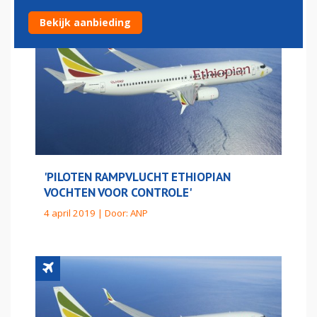
Bekijk aanbieding
'PILOTEN RAMPVLUCHT ETHIOPIAN
VOCHTEN VOOR CONTROLE'
4 april 2019 | Door:
ANP