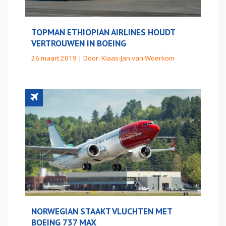
TOPMAN ETHIOPIAN AIRLINES HOUDT
VERTROUWEN IN BOEING
26 maart 2019 | Door:
Klaas-Jan van Woerkom
NORWEGIAN STAAKT VLUCHTEN MET
BOEING 737 MAX