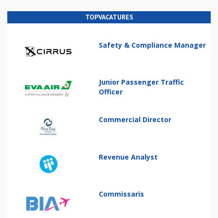
TOPVACATURES
Safety & Compliance Manager
Junior Passenger Traffic
Officer
Commercial Director
Revenue Analyst
Commissaris