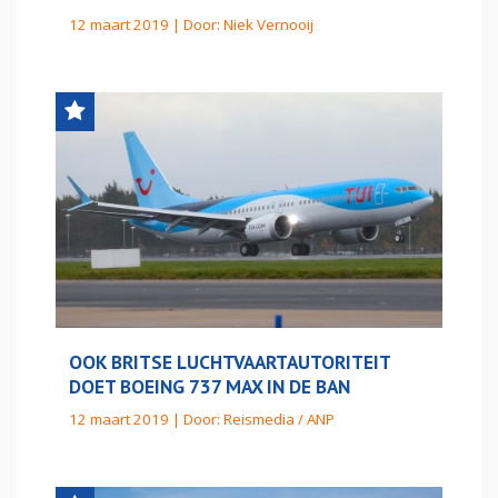
12 maart 2019 | Door:
Niek Vernooij
OOK BRITSE LUCHTVAARTAUTORITEIT
DOET BOEING 737 MAX IN DE BAN
12 maart 2019 | Door:
Reismedia / ANP