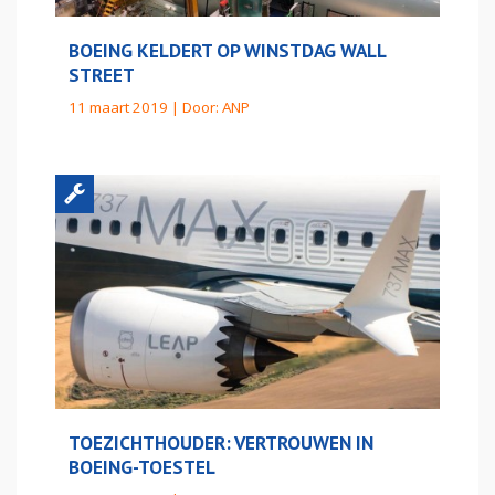
BOEING KELDERT OP WINSTDAG WALL
STREET
11 maart 2019 | Door:
ANP
TOEZICHTHOUDER: VERTROUWEN IN
BOEING-TOESTEL