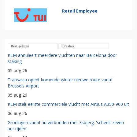
Retail Employee
Best gelezen
Crashes
KLM annuleert meerdere vluchten naar Barcelona door
staking
05 aug 26
Transavia opent komende winter nieuwe route vanaf
Brussels Airport
05 aug 26
KLM stelt eerste commerciële vlucht met Airbus A350-900 uit
06 aug 26
Groningen vanaf nu verbonden met Esbjerg: 'scheelt zeven
uur rijden'