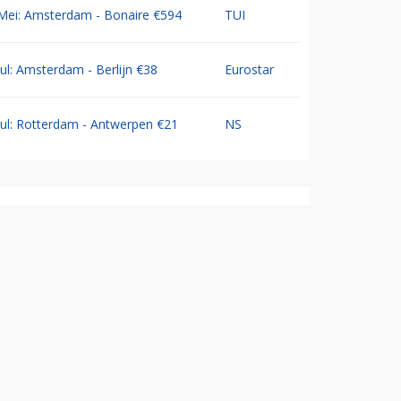
Mei: Amsterdam - Bonaire €594
TUI
Jul: Amsterdam - Berlijn €38
Eurostar
Jul: Rotterdam - Antwerpen €21
NS