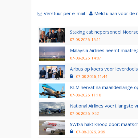
Verstuur per e-mail
Meld u aan voor de 
Staking cabinepersoneel Noorse
07-08-2026, 15:11
Malaysia Airlines neemt maatreg
07-08-2026, 14:07
Airbus op koers voor leverdoelst
07-08-2026, 11:44
KLM hervat na maandenlange ops
07-08-2026, 11:10
National Airlines voert langste 
07-08-2026, 9:52
SWISS hakt knoop door: maatsc
07-08-2026, 9:09