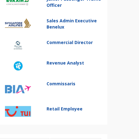
Officer
Sales Admin Executive
Benelux
Commercial Director
Revenue Analyst
Commissaris
Retail Employee