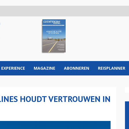
 EXPERIENCE
MAGAZINE
ABONNEREN
REISPLANNER
LINES HOUDT VERTROUWEN IN