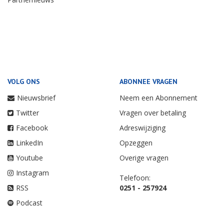
VOLG ONS
ABONNEE VRAGEN
Nieuwsbrief
Neem een Abonnement
Twitter
Vragen over betaling
Facebook
Adreswijziging
LinkedIn
Opzeggen
Youtube
Overige vragen
Instagram
Telefoon:
RSS
0251 - 257924
Podcast