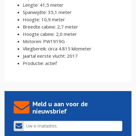
Lengte: 41,5 meter
Spanwijdte: 35,1 meter
Hoogte: 10,9 meter
Breedte cabine: 2,7 meter
Hoogte cabine: 2,0 meter
Motoren: PW1919G
Vliegbereik: circa 4.815 kilometer
Jaartal eerste vlucht: 2017
Productie: actief
Meld u aan voor de
nieuwsbrief