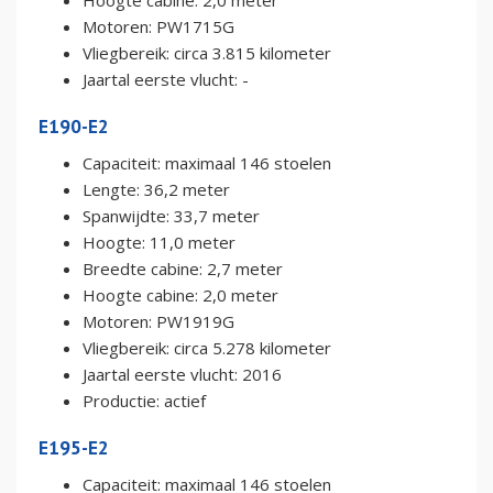
Motoren: PW1715G
Vliegbereik: circa 3.815 kilometer
Jaartal eerste vlucht: -
E190-E2
Capaciteit: maximaal 146 stoelen
Lengte: 36,2 meter
Spanwijdte: 33,7 meter
Hoogte: 11,0 meter
Breedte cabine: 2,7 meter
Hoogte cabine: 2,0 meter
Motoren: PW1919G
Vliegbereik: circa 5.278 kilometer
Jaartal eerste vlucht: 2016
Productie: actief
E195-E2
Capaciteit: maximaal 146 stoelen