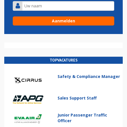
TOPVACATURES
Safety & Compliance Manager
Sales Support Staff
Junior Passenger Traffic
Officer