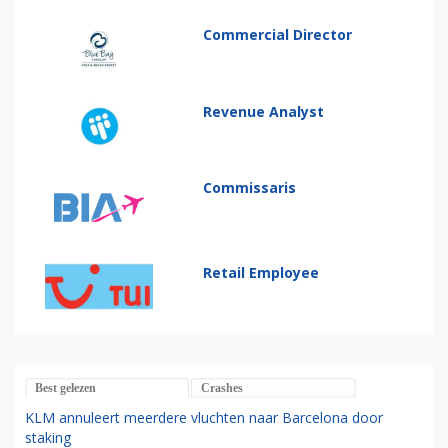
Commercial Director
Revenue Analyst
Commissaris
Retail Employee
Best gelezen
Crashes
KLM annuleert meerdere vluchten naar Barcelona door
staking