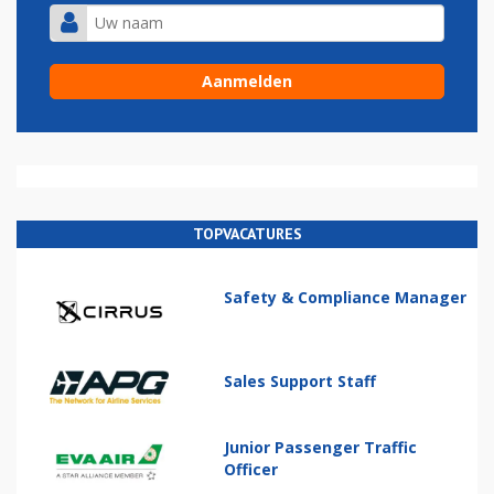
TOPVACATURES
Safety & Compliance Manager
Sales Support Staff
Junior Passenger Traffic
Officer