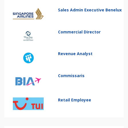
Sales Admin Executive Benelux
Commercial Director
Revenue Analyst
Commissaris
Retail Employee