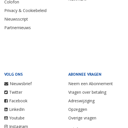
Colofon
Privacy & Cookiebeleid
Nieuwsscript
Partnernieuws
VOLG ONS
ABONNEE VRAGEN
Nieuwsbrief
Neem een Abonnement
Twitter
Vragen over betaling
Facebook
Adreswijziging
LinkedIn
Opzeggen
Youtube
Overige vragen
Instagram