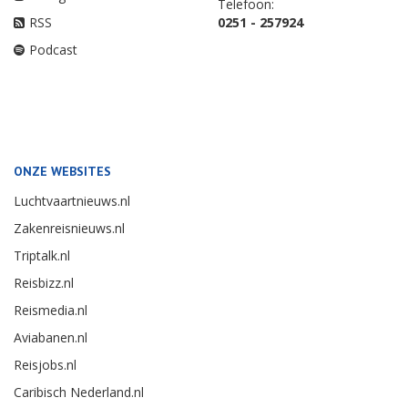
Telefoon:
RSS
0251 - 257924
Podcast
ONZE WEBSITES
Luchtvaartnieuws.nl
Zakenreisnieuws.nl
Triptalk.nl
Reisbizz.nl
Reismedia.nl
Aviabanen.nl
Reisjobs.nl
Caribisch Nederland.nl