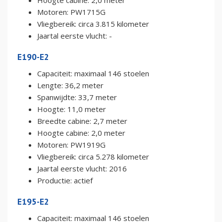
Motoren: PW1715G
Vliegbereik: circa 3.815 kilometer
Jaartal eerste vlucht: -
E190-E2
Capaciteit: maximaal 146 stoelen
Lengte: 36,2 meter
Spanwijdte: 33,7 meter
Hoogte: 11,0 meter
Breedte cabine: 2,7 meter
Hoogte cabine: 2,0 meter
Motoren: PW1919G
Vliegbereik: circa 5.278 kilometer
Jaartal eerste vlucht: 2016
Productie: actief
E195-E2
Capaciteit: maximaal 146 stoelen