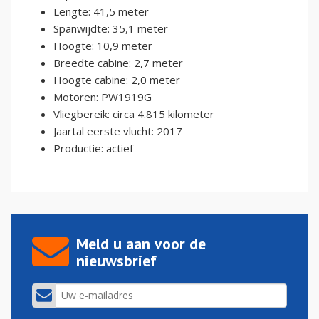
Lengte: 41,5 meter
Spanwijdte: 35,1 meter
Hoogte: 10,9 meter
Breedte cabine: 2,7 meter
Hoogte cabine: 2,0 meter
Motoren: PW1919G
Vliegbereik: circa 4.815 kilometer
Jaartal eerste vlucht: 2017
Productie: actief
Meld u aan voor de
nieuwsbrief