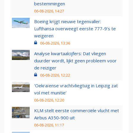
bestemmingen
06-08-2026, 14:27
Boeing krijgt nieuwe tegenvaller:
Lufthansa overweegt eerste 777-9’s te
weigeren
06-08-2026, 13:36
Analyse kwartaalcijfers: Dat vliegen
duurder wordt, lijkt geen probleem voor
de reiziger
06-08-2026, 12:22
'Oekraïense vrachtvliegtuig in Leipzig zat
vol met munitie'
06-08-2026, 12:20
KLM stelt eerste commerciële vlucht met
Airbus A350-900 uit
06-08-2026, 11:17