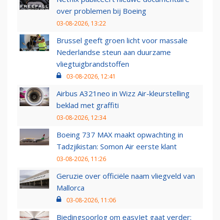
over problemen bij Boeing
03-08-2026, 13:22
Brussel geeft groen licht voor massale
Nederlandse steun aan duurzame
vliegtuigbrandstoffen
03-08-2026, 12:41
Airbus A321neo in Wizz Air-kleurstelling
beklad met graffiti
03-08-2026, 12:34
Boeing 737 MAX maakt opwachting in
Tadzjikistan: Somon Air eerste klant
03-08-2026, 11:26
Geruzie over officiële naam vliegveld van
Mallorca
03-08-2026, 11:06
Biedingsoorlog om easyJet gaat verder: