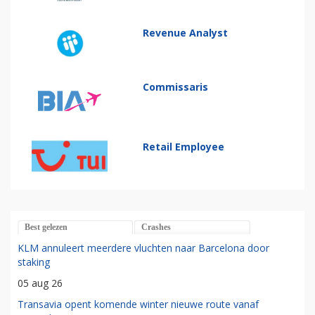
Revenue Analyst
Commissaris
Retail Employee
Best gelezen
Crashes
KLM annuleert meerdere vluchten naar Barcelona door
staking
05 aug 26
Transavia opent komende winter nieuwe route vanaf