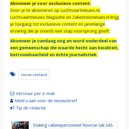
Abonneer je voor exclusieve content:
Door je te abonneren op Luchtvaartnieuws.nl,
Luchtvaartnieuws Magazine en Zakenreisnieuws.nl krijg
je toegang tot exclusieve content en jarenlange
ervaring die je steeds een stap voorsprong geeft.
Abonneer je vandaag nog en word onderdeel van
een gemeenschap die waarde hecht aan kwaliteit,
betrouwbaarheid en échte journalistiek.
nieuw-zeeland
Verstuur per e-mail
Meld u aan voor de nieuwsbrief
Tip de redactie
Staking cabinepersoneel Noorse tak SAS