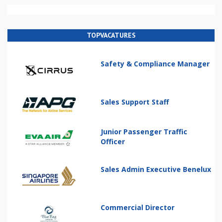
TOPVACATURES
Safety & Compliance Manager
Sales Support Staff
Junior Passenger Traffic
Officer
Sales Admin Executive Benelux
Commercial Director