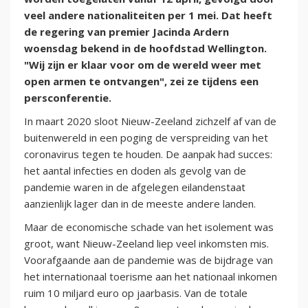
veel andere nationaliteiten per 1 mei. Dat heeft
de regering van premier Jacinda Ardern
woensdag bekend in de hoofdstad Wellington.
"Wij zijn er klaar voor om de wereld weer met
open armen te ontvangen", zei ze tijdens een
persconferentie.
In maart 2020 sloot Nieuw-Zeeland zichzelf af van de
buitenwereld in een poging de verspreiding van het
coronavirus tegen te houden. De aanpak had succes:
het aantal infecties en doden als gevolg van de
pandemie waren in de afgelegen eilandenstaat
aanzienlijk lager dan in de meeste andere landen.
Maar de economische schade van het isolement was
groot, want Nieuw-Zeeland liep veel inkomsten mis.
Voorafgaande aan de pandemie was de bijdrage van
het internationaal toerisme aan het nationaal inkomen
ruim 10 miljard euro op jaarbasis. Van de totale