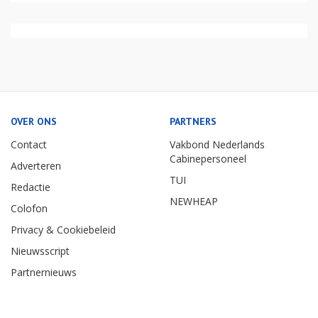
OVER ONS
PARTNERS
Contact
Vakbond Nederlands
Cabinepersoneel
Adverteren
TUI
Redactie
NEWHEAP
Colofon
Privacy & Cookiebeleid
Nieuwsscript
Partnernieuws