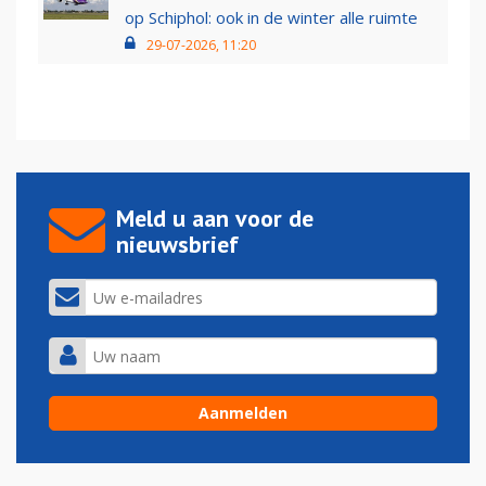
op Schiphol: ook in de winter alle ruimte
29-07-2026, 11:20
Meld u aan voor de
nieuwsbrief