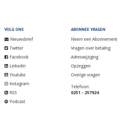
VOLG ONS
ABONNEE VRAGEN
Nieuwsbrief
Neem een Abonnement
Twitter
Vragen over betaling
Facebook
Adreswijziging
LinkedIn
Opzeggen
Youtube
Overige vragen
Instagram
Telefoon:
RSS
0251 - 257924
Podcast