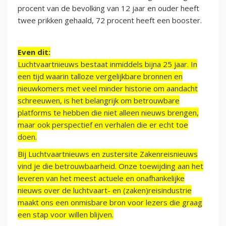
procent van de bevolking van 12 jaar en ouder heeft
twee prikken gehaald, 72 procent heeft een booster.
Even dit:
Luchtvaartnieuws bestaat inmiddels bijna 25 jaar. In
een tijd waarin talloze vergelijkbare bronnen en
nieuwkomers met veel minder historie om aandacht
schreeuwen, is het belangrijk om betrouwbare
platforms te hebben die niet alleen nieuws brengen,
maar ook perspectief en verhalen die er echt toe
doen.
Bij Luchtvaartnieuws en zustersite Zakenreisnieuws
vind je die betrouwbaarheid. Onze toewijding aan het
leveren van het meest actuele en onafhankelijke
nieuws over de luchtvaart- en (zaken)reisindustrie
maakt ons een onmisbare bron voor lezers die graag
een stap voor willen blijven.