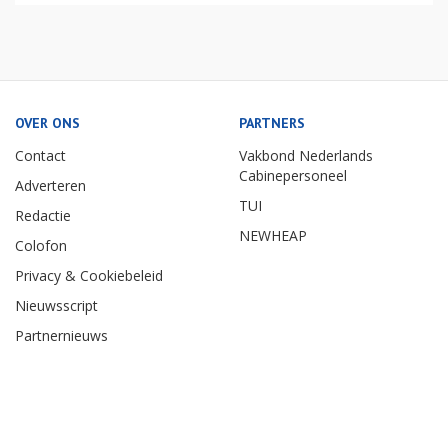
OVER ONS
PARTNERS
Contact
Vakbond Nederlands
Cabinepersoneel
Adverteren
TUI
Redactie
NEWHEAP
Colofon
Privacy & Cookiebeleid
Nieuwsscript
Partnernieuws