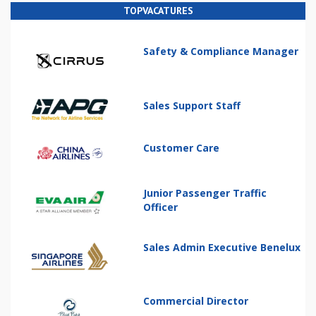
TOPVACATURES
Safety & Compliance Manager
Sales Support Staff
Customer Care
Junior Passenger Traffic
Officer
Sales Admin Executive Benelux
Commercial Director