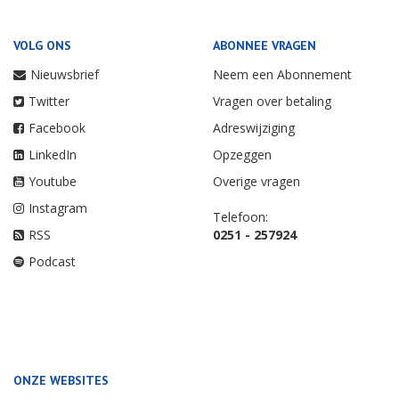
VOLG ONS
ABONNEE VRAGEN
Nieuwsbrief
Neem een Abonnement
Twitter
Vragen over betaling
Facebook
Adreswijziging
LinkedIn
Opzeggen
Youtube
Overige vragen
Instagram
Telefoon:
RSS
0251 - 257924
Podcast
ONZE WEBSITES