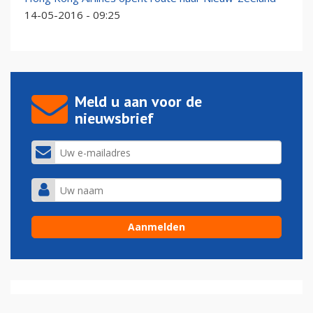
14-05-2016 - 09:25
Meld u aan voor de
nieuwsbrief