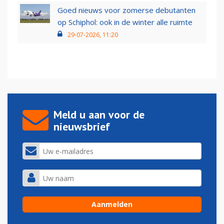
Goed nieuws voor zomerse debutanten
op Schiphol: ook in de winter alle ruimte
29-07-2026, 11:20
Meld u aan voor de
nieuwsbrief