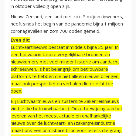
in oktober volledig open zijn.
Nieuw-Zeeland, een land met zo'n 5 miljoen inwoners,
heeft sinds het begin van de pandemie bijna 1 miljoen
coronagevallen en zo'n 700 doden gemeld.
Even dit:
Luchtvaartnieuws bestaat inmiddels bijna 25 jaar. In
een tijd waarin talloze vergelijkbare bronnen en
nieuwkomers met veel minder historie om aandacht
schreeuwen, is het belangrijk om betrouwbare
platforms te hebben die niet alleen nieuws brengen,
maar ook perspectief en verhalen die er echt toe
doen.
Bij Luchtvaartnieuws en zustersite Zakenreisnieuws
vind je die betrouwbaarheid. Onze toewijding aan het
leveren van het meest actuele en onafhankelijke
nieuws over de luchtvaart- en (zaken)reisindustrie
maakt ons een onmisbare bron voor lezers die graag