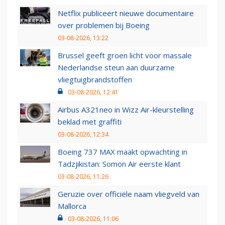
Netflix publiceert nieuwe documentaire
over problemen bij Boeing
03-08-2026, 13:22
Brussel geeft groen licht voor massale
Nederlandse steun aan duurzame
vliegtuigbrandstoffen
03-08-2026, 12:41
Airbus A321neo in Wizz Air-kleurstelling
beklad met graffiti
03-08-2026, 12:34
Boeing 737 MAX maakt opwachting in
Tadzjikistan: Somon Air eerste klant
03-08-2026, 11:26
Geruzie over officiële naam vliegveld van
Mallorca
03-08-2026, 11:06