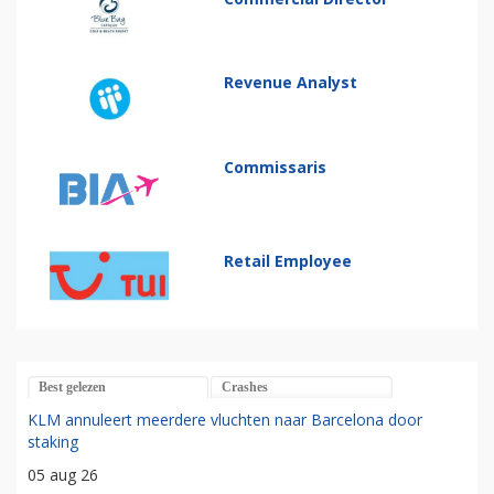
Revenue Analyst
Commissaris
Retail Employee
Best gelezen
Crashes
KLM annuleert meerdere vluchten naar Barcelona door
staking
05 aug 26