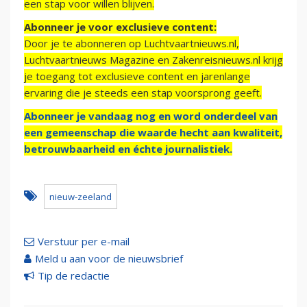
een stap voor willen blijven.
Abonneer je voor exclusieve content:
Door je te abonneren op Luchtvaartnieuws.nl,
Luchtvaartnieuws Magazine en Zakenreisnieuws.nl krijg
je toegang tot exclusieve content en jarenlange
ervaring die je steeds een stap voorsprong geeft.
Abonneer je vandaag nog en word onderdeel van
een gemeenschap die waarde hecht aan kwaliteit,
betrouwbaarheid en échte journalistiek.
nieuw-zeeland
Verstuur per e-mail
Meld u aan voor de nieuwsbrief
Tip de redactie