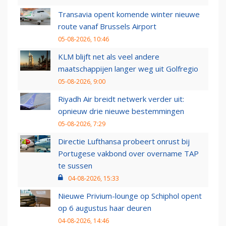
Transavia opent komende winter nieuwe
route vanaf Brussels Airport
05-08-2026, 10:46
KLM blijft net als veel andere
maatschappijen langer weg uit Golfregio
05-08-2026, 9:00
Riyadh Air breidt netwerk verder uit:
opnieuw drie nieuwe bestemmingen
05-08-2026, 7:29
Directie Lufthansa probeert onrust bij
Portugese vakbond over overname TAP
te sussen
04-08-2026, 15:33
Nieuwe Privium-lounge op Schiphol opent
op 6 augustus haar deuren
04-08-2026, 14:46