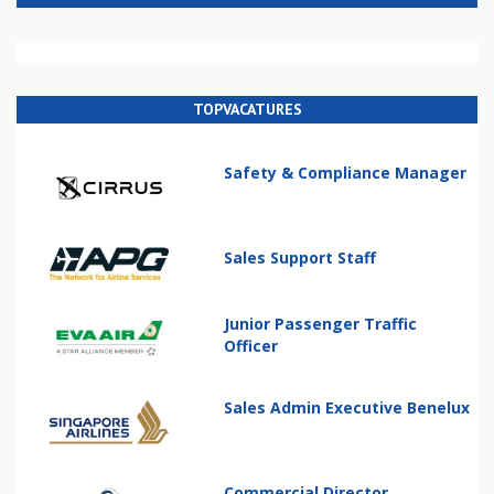
TOPVACATURES
Safety & Compliance Manager
Sales Support Staff
Junior Passenger Traffic
Officer
Sales Admin Executive Benelux
Commercial Director