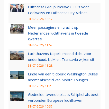
Lufthansa Group: nieuwe CEO’s voor
Edelweiss en Lufthansa City Airlines
31-07-2026, 13:17
Meer passagiers en vracht op
Nederlandse luchthavens in tweede
kwartaal
31-07-2026, 11:57
Luchthavens Napels maand dicht voor
onderhoud: KLM en Transavia wijken uit
31-07-2026, 11:28
Einde van een tijdperk: Washington Dulles
neemt afscheid van Mobile Lounges
31-07-2026, 11:25
Gedeelde tweede plaats Schiphol als best
verbonden Europese luchthaven
31-07-2026, 10:37