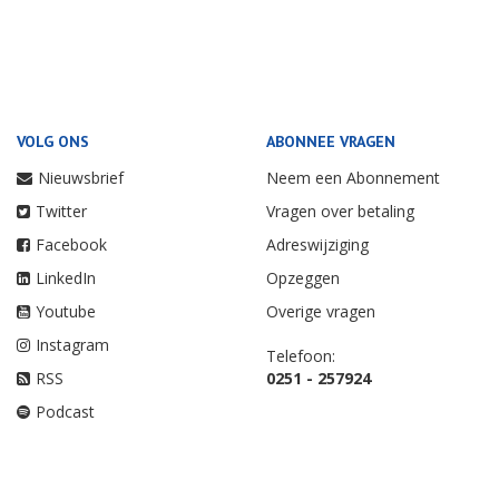
VOLG ONS
ABONNEE VRAGEN
Nieuwsbrief
Neem een Abonnement
Twitter
Vragen over betaling
Facebook
Adreswijziging
LinkedIn
Opzeggen
Youtube
Overige vragen
Instagram
Telefoon:
RSS
0251 - 257924
Podcast