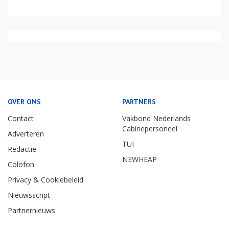
OVER ONS
PARTNERS
Contact
Vakbond Nederlands
Cabinepersoneel
Adverteren
TUI
Redactie
NEWHEAP
Colofon
Privacy & Cookiebeleid
Nieuwsscript
Partnernieuws