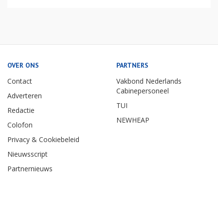
OVER ONS
PARTNERS
Contact
Vakbond Nederlands
Cabinepersoneel
Adverteren
TUI
Redactie
NEWHEAP
Colofon
Privacy & Cookiebeleid
Nieuwsscript
Partnernieuws