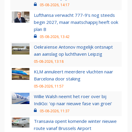
05-08-2026, 14:17
Lufthansa verwacht 777-9’s nog steeds
begin 2027, maar maatschappij heeft ook
plan B
05-08-2026, 13:42
Oekraïense Antonov mogelijk ontsnapt
aan aanslag op luchthaven Leipzig
05-08-2026, 13:18
KLM annuleert meerdere vluchten naar
Barcelona door staking
05-08-2026, 11:57
Willie Walsh neemt het roer over bij
IndiGo: 'op naar nieuwe fase van groei'
05-08-2026, 11:37
Transavia opent komende winter nieuwe
route vanaf Brussels Airport