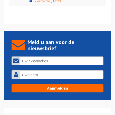
29-07-2026, 11:20
Meld u aan voor de
nieuwsbrief