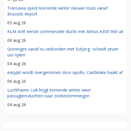
Transavia opent komende winter nieuwe route vanaf
Brussels Airport
05 aug 26
KLM stelt eerste commerciële vlucht met Airbus A350-900 uit
06 aug 26
Groningen vanaf nu verbonden met Esbjerg: 'scheelt zeven
uur rijden'
04 aug 26
easyJet wordt overgenomen door Apollo, Castlelake haakt af
06 aug 26
Luchthaven Luik krijgt komende winter weer
passagiersvluchten naar zonbestemmingen
04 aug 26