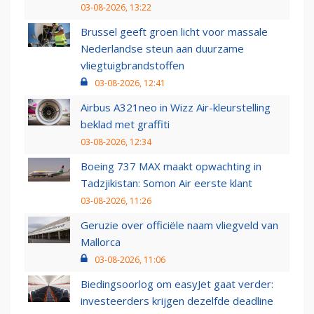
03-08-2026, 13:22
Brussel geeft groen licht voor massale
Nederlandse steun aan duurzame
vliegtuigbrandstoffen
03-08-2026, 12:41
Airbus A321neo in Wizz Air-kleurstelling
beklad met graffiti
03-08-2026, 12:34
Boeing 737 MAX maakt opwachting in
Tadzjikistan: Somon Air eerste klant
03-08-2026, 11:26
Geruzie over officiële naam vliegveld van
Mallorca
03-08-2026, 11:06
Biedingsoorlog om easyJet gaat verder:
investeerders krijgen dezelfde deadline