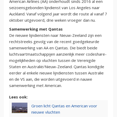
American Airlines (AA) onderhoudt sinds 2016 al een
seizoensgebonden lijndienst van Los Angeles naar
Auckland. Vanaf volgend jaar wordt die route al vanaf 7
oktober uitgevoerd, drie weken vroeger dan nu.
Samenwerking met Qantas
De nieuwe lijndiensten naar Nieuw-Zeeland zijn een
rechtstreeks gevolg van de recent goedgekeurde
samenwerking van AA en Qantas. Die biedt beide
luchtvaartmaatschappijen aanzienlijk meer codeshare-
mogelijkheden op vluchten tussen de Verenigde
Staten en Australië/Nieuw-Zeeland. Qantas kondigde
eerder al enkele nieuwe lijndiensten tussen Australie
en de VS aan, die worden uitgevoerd in nauwe
samenwerking met American.
Lees ook:
Groen licht Qantas en American voor
nieuwe vluchten