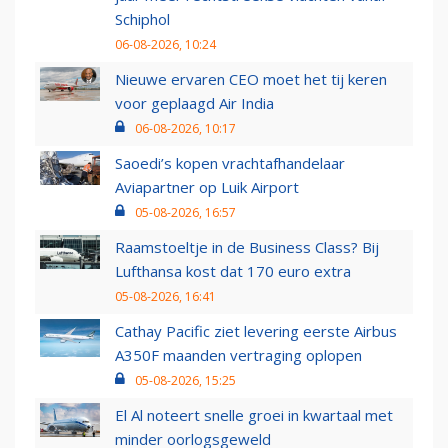
Schiphol
06-08-2026, 10:24
Nieuwe ervaren CEO moet het tij keren
voor geplaagd Air India
06-08-2026, 10:17
Saoedi’s kopen vrachtafhandelaar
Aviapartner op Luik Airport
05-08-2026, 16:57
Raamstoeltje in de Business Class? Bij
Lufthansa kost dat 170 euro extra
05-08-2026, 16:41
Cathay Pacific ziet levering eerste Airbus
A350F maanden vertraging oplopen
05-08-2026, 15:25
El Al noteert snelle groei in kwartaal met
minder oorlogsgeweld