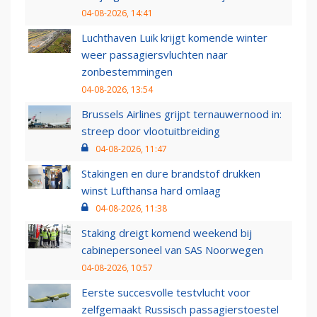
04-08-2026, 14:41
Luchthaven Luik krijgt komende winter
weer passagiersvluchten naar
zonbestemmingen
04-08-2026, 13:54
Brussels Airlines grijpt ternauwernood in:
streep door vlootuitbreiding
04-08-2026, 11:47
Stakingen en dure brandstof drukken
winst Lufthansa hard omlaag
04-08-2026, 11:38
Staking dreigt komend weekend bij
cabinepersoneel van SAS Noorwegen
04-08-2026, 10:57
Eerste succesvolle testvlucht voor
zelfgemaakt Russisch passagierstoestel