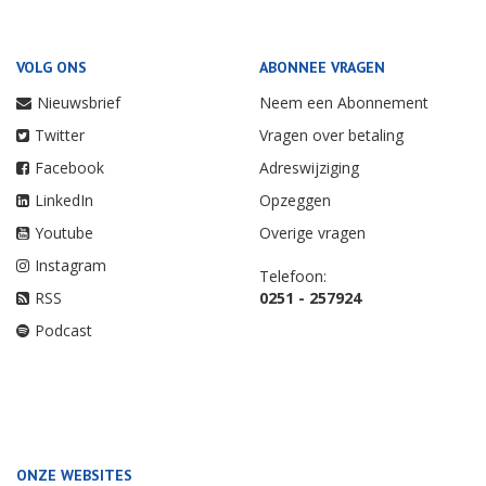
VOLG ONS
ABONNEE VRAGEN
Nieuwsbrief
Neem een Abonnement
Twitter
Vragen over betaling
Facebook
Adreswijziging
LinkedIn
Opzeggen
Youtube
Overige vragen
Instagram
Telefoon:
RSS
0251 - 257924
Podcast
ONZE WEBSITES