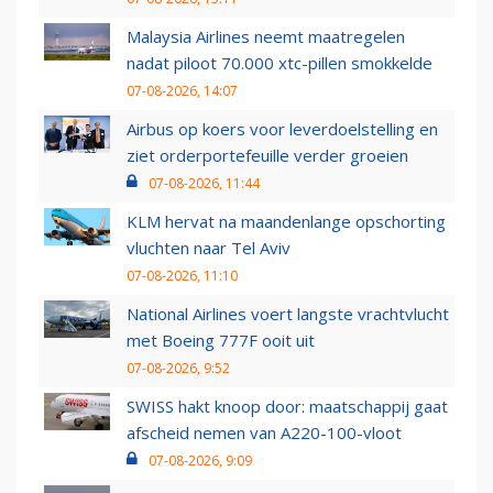
Malaysia Airlines neemt maatregelen
nadat piloot 70.000 xtc-pillen smokkelde
07-08-2026, 14:07
Airbus op koers voor leverdoelstelling en
ziet orderportefeuille verder groeien
07-08-2026, 11:44
KLM hervat na maandenlange opschorting
vluchten naar Tel Aviv
07-08-2026, 11:10
National Airlines voert langste vrachtvlucht
met Boeing 777F ooit uit
07-08-2026, 9:52
SWISS hakt knoop door: maatschappij gaat
afscheid nemen van A220-100-vloot
07-08-2026, 9:09