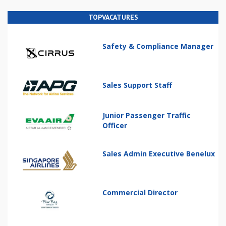
TOPVACATURES
Safety & Compliance Manager
Sales Support Staff
Junior Passenger Traffic
Officer
Sales Admin Executive Benelux
Commercial Director