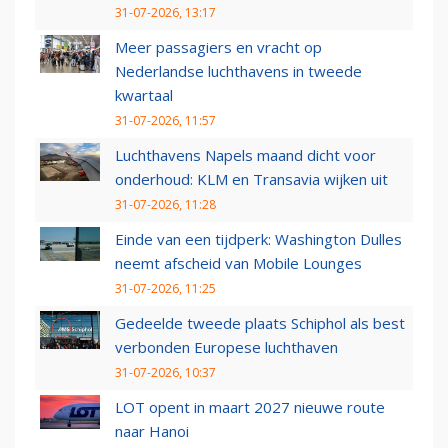
31-07-2026, 13:17
Meer passagiers en vracht op
Nederlandse luchthavens in tweede
kwartaal
31-07-2026, 11:57
Luchthavens Napels maand dicht voor
onderhoud: KLM en Transavia wijken uit
31-07-2026, 11:28
Einde van een tijdperk: Washington Dulles
neemt afscheid van Mobile Lounges
31-07-2026, 11:25
Gedeelde tweede plaats Schiphol als best
verbonden Europese luchthaven
31-07-2026, 10:37
LOT opent in maart 2027 nieuwe route
naar Hanoi