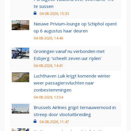
te sussen
04-08-2026, 15:33
Nieuwe Privium-lounge op Schiphol opent
op 6 augustus haar deuren
04-08-2026, 14:46
Groningen vanaf nu verbonden met
Esbjerg: 'scheelt zeven uur rijden'
04-08-2026, 14:41
Luchthaven Luik krijgt komende winter
weer passagiersvluchten naar
zonbestemmingen
04-08-2026, 13:54
Brussels Airlines grijpt ternauwernood in:
streep door vlootuitbreiding
04-08-2026, 11:47