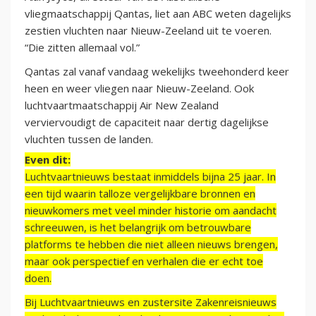
vliegmaatschappij Qantas, liet aan ABC weten dagelijks
zestien vluchten naar Nieuw-Zeeland uit te voeren.
“Die zitten allemaal vol.”
Qantas zal vanaf vandaag wekelijks tweehonderd keer
heen en weer vliegen naar Nieuw-Zeeland. Ook
luchtvaartmaatschappij Air New Zealand
verviervoudigt de capaciteit naar dertig dagelijkse
vluchten tussen de landen.
Even dit:
Luchtvaartnieuws bestaat inmiddels bijna 25 jaar. In
een tijd waarin talloze vergelijkbare bronnen en
nieuwkomers met veel minder historie om aandacht
schreeuwen, is het belangrijk om betrouwbare
platforms te hebben die niet alleen nieuws brengen,
maar ook perspectief en verhalen die er echt toe
doen.
Bij Luchtvaartnieuws en zustersite Zakenreisnieuws