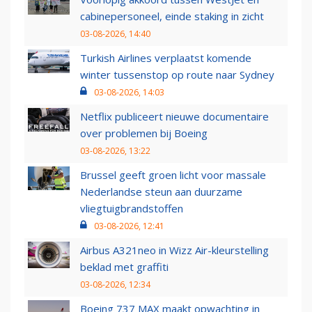
cabinepersoneel, einde staking in zicht
03-08-2026, 14:40
Turkish Airlines verplaatst komende
winter tussenstop op route naar Sydney
03-08-2026, 14:03
Netflix publiceert nieuwe documentaire
over problemen bij Boeing
03-08-2026, 13:22
Brussel geeft groen licht voor massale
Nederlandse steun aan duurzame
vliegtuigbrandstoffen
03-08-2026, 12:41
Airbus A321neo in Wizz Air-kleurstelling
beklad met graffiti
03-08-2026, 12:34
Boeing 737 MAX maakt opwachting in