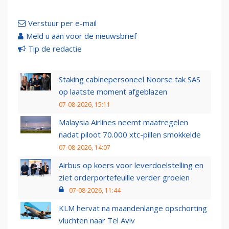
Verstuur per e-mail
Meld u aan voor de nieuwsbrief
Tip de redactie
Staking cabinepersoneel Noorse tak SAS
op laatste moment afgeblazen
07-08-2026, 15:11
Malaysia Airlines neemt maatregelen
nadat piloot 70.000 xtc-pillen smokkelde
07-08-2026, 14:07
Airbus op koers voor leverdoelstelling en
ziet orderportefeuille verder groeien
07-08-2026, 11:44
KLM hervat na maandenlange opschorting
vluchten naar Tel Aviv