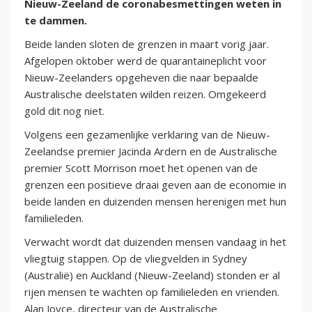
Nieuw-Zeeland de coronabesmettingen weten in
te dammen.
Beide landen sloten de grenzen in maart vorig jaar.
Afgelopen oktober werd de quarantaineplicht voor
Nieuw-Zeelanders opgeheven die naar bepaalde
Australische deelstaten wilden reizen. Omgekeerd
gold dit nog niet.
Volgens een gezamenlijke verklaring van de Nieuw-
Zeelandse premier Jacinda Ardern en de Australische
premier Scott Morrison moet het openen van de
grenzen een positieve draai geven aan de economie in
beide landen en duizenden mensen herenigen met hun
familieleden.
Verwacht wordt dat duizenden mensen vandaag in het
vliegtuig stappen. Op de vliegvelden in Sydney
(Australië) en Auckland (Nieuw-Zeeland) stonden er al
rijen mensen te wachten op familieleden en vrienden.
Alan Joyce, directeur van de Australische