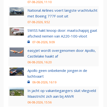
07-08-2026, 11:10
National Airlines voert langste vrachtvlucht
met Boeing 777F ooit uit
07-08-2026, 9:52
SWISS hakt knoop door: maatschappij gaat
afscheid nemen van A220-100-vloot
07-08-2026, 9:09
easyJet wordt overgenomen door Apollo,
Castlelake haakt af
06-08-2026, 16:20
Apollo geen onbekende jongen in de
luchtvaart
06-08-2026, 16:19
In jacht op vakantiegangers sluit vliegveld
Maastricht zich aan bij ANVR
06-08-2026, 15:56