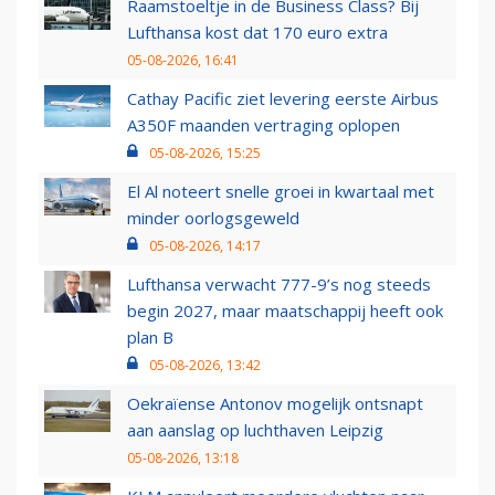
Raamstoeltje in de Business Class? Bij
Lufthansa kost dat 170 euro extra
05-08-2026, 16:41
Cathay Pacific ziet levering eerste Airbus
A350F maanden vertraging oplopen
05-08-2026, 15:25
El Al noteert snelle groei in kwartaal met
minder oorlogsgeweld
05-08-2026, 14:17
Lufthansa verwacht 777-9’s nog steeds
begin 2027, maar maatschappij heeft ook
plan B
05-08-2026, 13:42
Oekraïense Antonov mogelijk ontsnapt
aan aanslag op luchthaven Leipzig
05-08-2026, 13:18