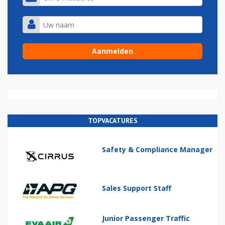
TOPVACATURES
Safety & Compliance Manager
Sales Support Staff
Junior Passenger Traffic