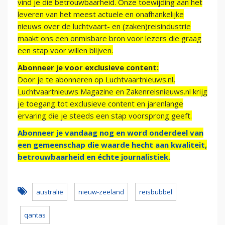
vind je die betrouwbaarheid. Onze toewijding aan het
leveren van het meest actuele en onafhankelijke
nieuws over de luchtvaart- en (zaken)reisindustrie
maakt ons een onmisbare bron voor lezers die graag
een stap voor willen blijven.
Abonneer je voor exclusieve content:
Door je te abonneren op Luchtvaartnieuws.nl,
Luchtvaartnieuws Magazine en Zakenreisnieuws.nl krijg
je toegang tot exclusieve content en jarenlange
ervaring die je steeds een stap voorsprong geeft.
Abonneer je vandaag nog en word onderdeel van
een gemeenschap die waarde hecht aan kwaliteit,
betrouwbaarheid en échte journalistiek.
australië
nieuw-zeeland
reisbubbel
qantas