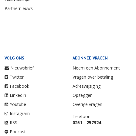
Partnernieuws
VOLG ONS
ABONNEE VRAGEN
Nieuwsbrief
Neem een Abonnement
Twitter
Vragen over betaling
Facebook
Adreswijziging
LinkedIn
Opzeggen
Youtube
Overige vragen
Instagram
Telefoon:
RSS
0251 - 257924
Podcast