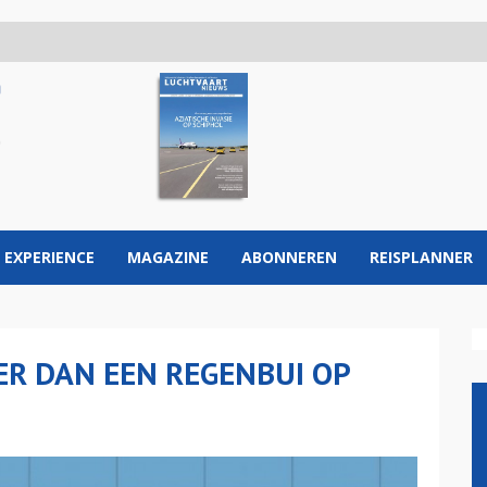
 EXPERIENCE
MAGAZINE
ABONNEREN
REISPLANNER
ER DAN EEN REGENBUI OP