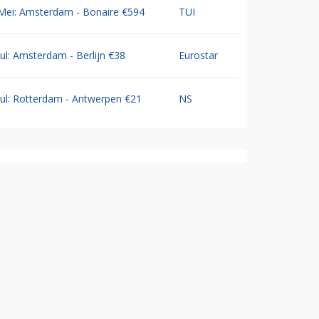
Mei: Amsterdam - Bonaire €594
TUI
Jul: Amsterdam - Berlijn €38
Eurostar
Jul: Rotterdam - Antwerpen €21
NS