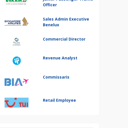
Officer
Sales Admin Executive
Benelux
Commercial Director
Revenue Analyst
Commissaris
Retail Employee