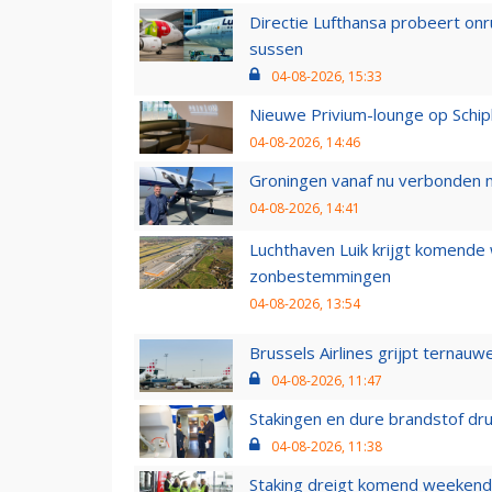
Directie Lufthansa probeert on
sussen
04-08-2026, 15:33
Nieuwe Privium-lounge op Schip
04-08-2026, 14:46
Groningen vanaf nu verbonden me
04-08-2026, 14:41
Luchthaven Luik krijgt komende
zonbestemmingen
04-08-2026, 13:54
Brussels Airlines grijpt ternauw
04-08-2026, 11:47
Stakingen en dure brandstof dr
04-08-2026, 11:38
Staking dreigt komend weekend