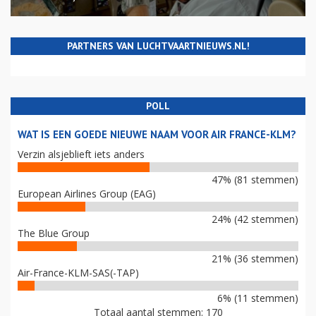
PARTNERS VAN LUCHTVAARTNIEUWS.NL!
POLL
WAT IS EEN GOEDE NIEUWE NAAM VOOR AIR FRANCE-KLM?
Verzin alsjeblieft iets anders
47% (81 stemmen)
European Airlines Group (EAG)
24% (42 stemmen)
The Blue Group
21% (36 stemmen)
Air-France-KLM-SAS(-TAP)
6% (11 stemmen)
Totaal aantal stemmen: 170