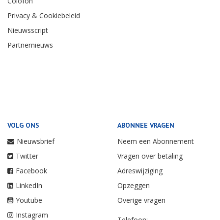
Colofon
Privacy & Cookiebeleid
Nieuwsscript
Partnernieuws
VOLG ONS
ABONNEE VRAGEN
Nieuwsbrief
Neem een Abonnement
Twitter
Vragen over betaling
Facebook
Adreswijziging
LinkedIn
Opzeggen
Youtube
Overige vragen
Instagram
Telefoon: