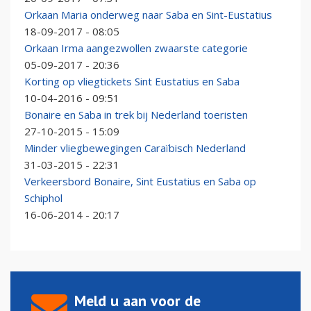
Orkaan Maria onderweg naar Saba en Sint-Eustatius
18-09-2017 - 08:05
Orkaan Irma aangezwollen zwaarste categorie
05-09-2017 - 20:36
Korting op vliegtickets Sint Eustatius en Saba
10-04-2016 - 09:51
Bonaire en Saba in trek bij Nederland toeristen
27-10-2015 - 15:09
Minder vliegbewegingen Caraïbisch Nederland
31-03-2015 - 22:31
Verkeersbord Bonaire, Sint Eustatius en Saba op
Schiphol
16-06-2014 - 20:17
Meld u aan voor de