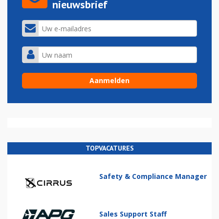
nieuwsbrief
TOPVACATURES
Safety & Compliance Manager
Sales Support Staff