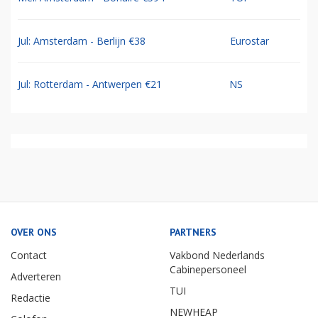
Jul: Amsterdam - Berlijn €38
Eurostar
Jul: Rotterdam - Antwerpen €21
NS
OVER ONS
PARTNERS
Contact
Vakbond Nederlands
Cabinepersoneel
Adverteren
TUI
Redactie
NEWHEAP