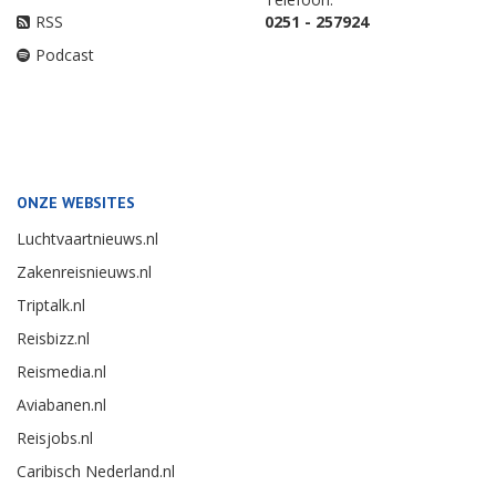
RSS
0251 - 257924
Podcast
ONZE WEBSITES
Luchtvaartnieuws.nl
Zakenreisnieuws.nl
Triptalk.nl
Reisbizz.nl
Reismedia.nl
Aviabanen.nl
Reisjobs.nl
Caribisch Nederland.nl