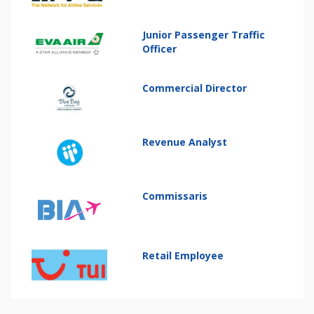
Junior Passenger Traffic
Officer
Commercial Director
Revenue Analyst
Commissaris
Retail Employee