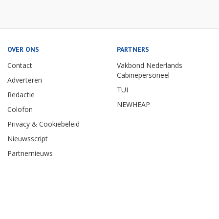
OVER ONS
PARTNERS
Contact
Vakbond Nederlands
Cabinepersoneel
Adverteren
TUI
Redactie
NEWHEAP
Colofon
Privacy & Cookiebeleid
Nieuwsscript
Partnernieuws