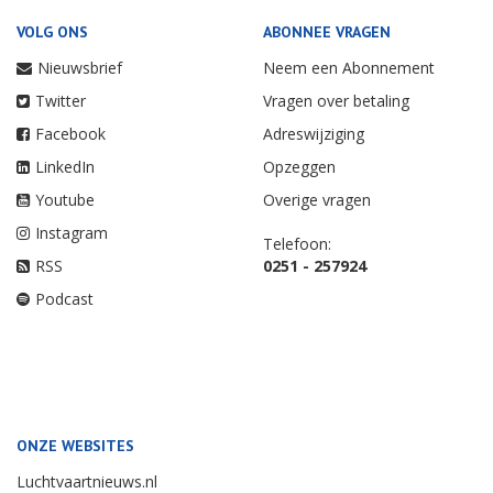
VOLG ONS
ABONNEE VRAGEN
Nieuwsbrief
Neem een Abonnement
Twitter
Vragen over betaling
Facebook
Adreswijziging
LinkedIn
Opzeggen
Youtube
Overige vragen
Instagram
Telefoon:
RSS
0251 - 257924
Podcast
ONZE WEBSITES
Luchtvaartnieuws.nl