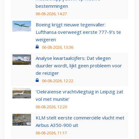
bestemmingen
06-08-2026, 14:27
Boeing krijgt nieuwe tegenvaller:
Lufthansa overweegt eerste 777-9’s te
weigeren
06-08-2026, 13:36
Analyse kwartaalcijfers: Dat vliegen
duurder wordt, lijkt geen probleem voor
de reiziger
06-08-2026, 12:22
'Oekraïense vrachtvliegtuig in Leipzig zat
vol met munitie'
06-08-2026, 12:20
KLM stelt eerste commerciële vlucht met
Airbus A350-900 uit
06-08-2026, 11:17