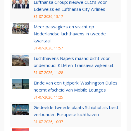
Lufthansa Group: nieuwe CEO’s voor
Edelweiss en Lufthansa City Airlines
31-07-2026, 13:17
Meer passagiers en vracht op
Nederlandse luchthavens in tweede
kwartaal
31-07-2026, 11:57
Luchthavens Napels maand dicht voor
onderhoud: KLM en Transavia wijken uit
31-07-2026, 11:28
Einde van een tijdperk: Washington Dulles
neemt afscheid van Mobile Lounges
31-07-2026, 11:25
Gedeelde tweede plaats Schiphol als best
verbonden Europese luchthaven
31-07-2026, 10:37