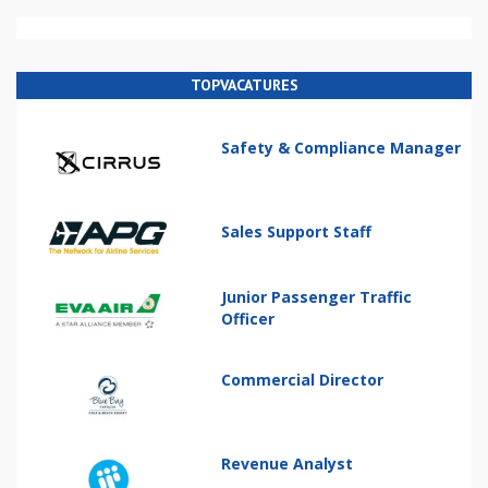
TOPVACATURES
Safety & Compliance Manager
Sales Support Staff
Junior Passenger Traffic
Officer
Commercial Director
Revenue Analyst