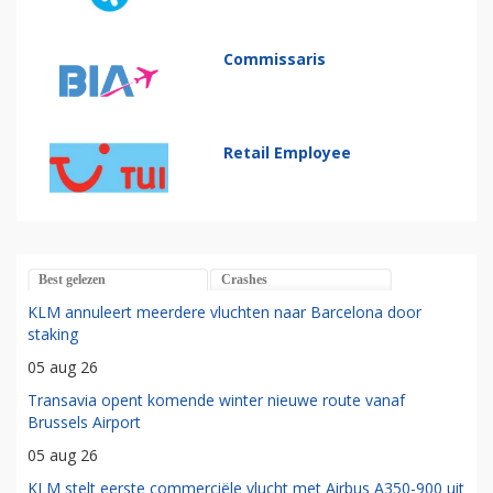
Commissaris
Retail Employee
Best gelezen
Crashes
KLM annuleert meerdere vluchten naar Barcelona door
staking
05 aug 26
Transavia opent komende winter nieuwe route vanaf
Brussels Airport
05 aug 26
KLM stelt eerste commerciële vlucht met Airbus A350-900 uit