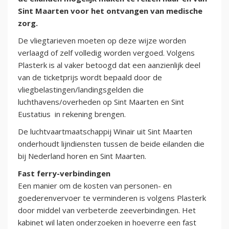
Sint Maarten voor het ontvangen van medische
zorg.
De vliegtarieven moeten op deze wijze worden
verlaagd of zelf volledig worden vergoed. Volgens
Plasterk is al vaker betoogd dat een aanzienlijk deel
van de ticketprijs wordt bepaald door de
vliegbelastingen/landingsgelden die
luchthavens/overheden op Sint Maarten en Sint
Eustatius in rekening brengen.
De luchtvaartmaatschappij Winair uit Sint Maarten
onderhoudt lijndiensten tussen de beide eilanden die
bij Nederland horen en Sint Maarten.
Fast ferry-verbindingen
Een manier om de kosten van personen- en
goederenvervoer te verminderen is volgens Plasterk
door middel van verbeterde zeeverbindingen. Het
kabinet wil laten onderzoeken in hoeverre een fast