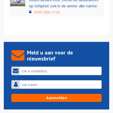
op Schiphol: ook in de winter alle ruimte
29-07-2026, 11:20
Meld u aan voor de
nieuwsbrief