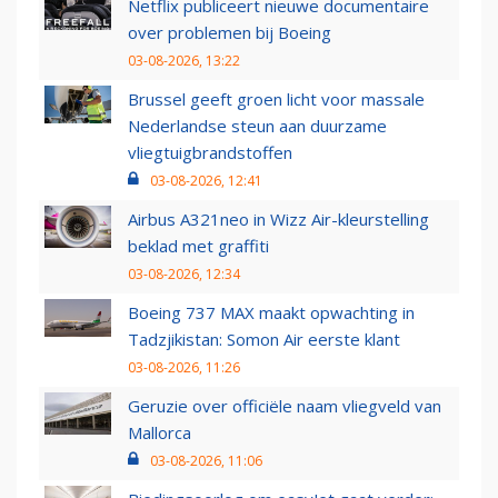
Netflix publiceert nieuwe documentaire
over problemen bij Boeing
03-08-2026, 13:22
Brussel geeft groen licht voor massale
Nederlandse steun aan duurzame
vliegtuigbrandstoffen
03-08-2026, 12:41
Airbus A321neo in Wizz Air-kleurstelling
beklad met graffiti
03-08-2026, 12:34
Boeing 737 MAX maakt opwachting in
Tadzjikistan: Somon Air eerste klant
03-08-2026, 11:26
Geruzie over officiële naam vliegveld van
Mallorca
03-08-2026, 11:06