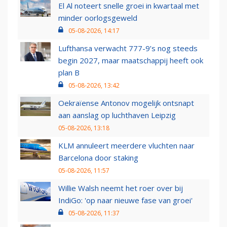
El Al noteert snelle groei in kwartaal met
minder oorlogsgeweld
05-08-2026, 14:17
Lufthansa verwacht 777-9’s nog steeds
begin 2027, maar maatschappij heeft ook
plan B
05-08-2026, 13:42
Oekraïense Antonov mogelijk ontsnapt
aan aanslag op luchthaven Leipzig
05-08-2026, 13:18
KLM annuleert meerdere vluchten naar
Barcelona door staking
05-08-2026, 11:57
Willie Walsh neemt het roer over bij
IndiGo: 'op naar nieuwe fase van groei'
05-08-2026, 11:37