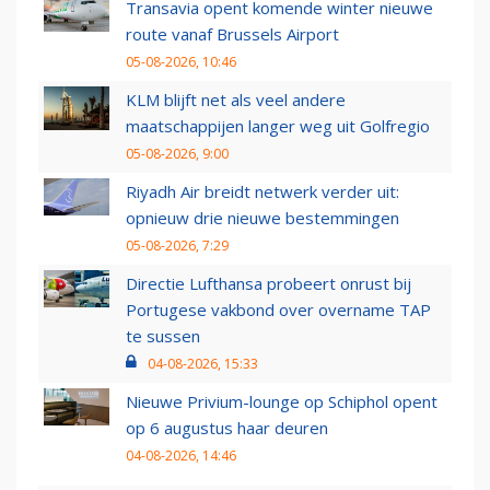
Transavia opent komende winter nieuwe
route vanaf Brussels Airport
05-08-2026, 10:46
KLM blijft net als veel andere
maatschappijen langer weg uit Golfregio
05-08-2026, 9:00
Riyadh Air breidt netwerk verder uit:
opnieuw drie nieuwe bestemmingen
05-08-2026, 7:29
Directie Lufthansa probeert onrust bij
Portugese vakbond over overname TAP
te sussen
04-08-2026, 15:33
Nieuwe Privium-lounge op Schiphol opent
op 6 augustus haar deuren
04-08-2026, 14:46