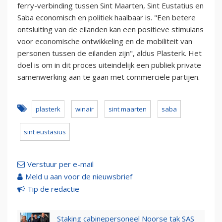
ferry-verbinding tussen Sint Maarten, Sint Eustatius en
Saba economisch en politiek haalbaar is. "Een betere
ontsluiting van de eilanden kan een positieve stimulans
voor economische ontwikkeling en de mobiliteit van
personen tussen de eilanden zijn", aldus Plasterk. Het
doel is om in dit proces uiteindelijk een publiek private
samenwerking aan te gaan met commerciële partijen.
plasterk
winair
sint maarten
saba
sint eustasius
Verstuur per e-mail
Meld u aan voor de nieuwsbrief
Tip de redactie
Staking cabinepersoneel Noorse tak SAS