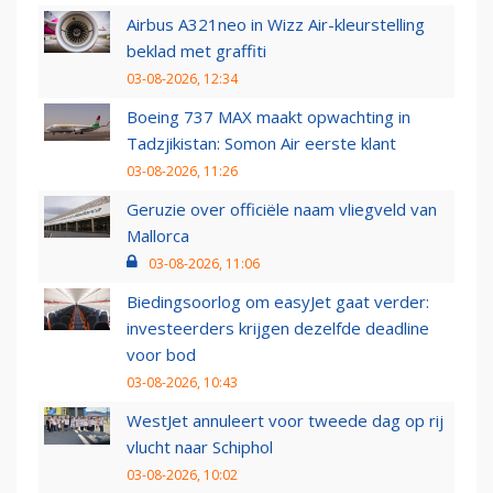
Airbus A321neo in Wizz Air-kleurstelling
beklad met graffiti
03-08-2026, 12:34
Boeing 737 MAX maakt opwachting in
Tadzjikistan: Somon Air eerste klant
03-08-2026, 11:26
Geruzie over officiële naam vliegveld van
Mallorca
03-08-2026, 11:06
Biedingsoorlog om easyJet gaat verder:
investeerders krijgen dezelfde deadline
voor bod
03-08-2026, 10:43
WestJet annuleert voor tweede dag op rij
vlucht naar Schiphol
03-08-2026, 10:02