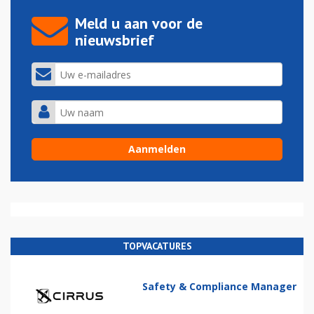
Meld u aan voor de
nieuwsbrief
TOPVACATURES
Safety & Compliance Manager