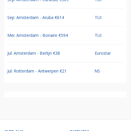
Sep: Amsterdam - Aruba €614
TUI
Mei: Amsterdam - Bonaire €594
TUI
Jul: Amsterdam - Berlijn €38
Eurostar
Jul: Rotterdam - Antwerpen €21
NS