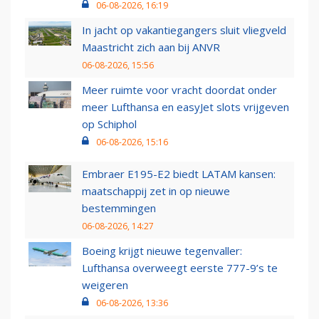
06-08-2026, 16:19
In jacht op vakantiegangers sluit vliegveld
Maastricht zich aan bij ANVR
06-08-2026, 15:56
Meer ruimte voor vracht doordat onder
meer Lufthansa en easyJet slots vrijgeven
op Schiphol
06-08-2026, 15:16
Embraer E195-E2 biedt LATAM kansen:
maatschappij zet in op nieuwe
bestemmingen
06-08-2026, 14:27
Boeing krijgt nieuwe tegenvaller:
Lufthansa overweegt eerste 777-9’s te
weigeren
06-08-2026, 13:36