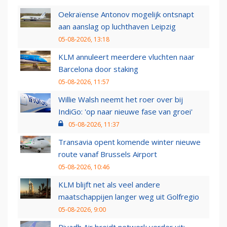
Oekraïense Antonov mogelijk ontsnapt
aan aanslag op luchthaven Leipzig
05-08-2026, 13:18
KLM annuleert meerdere vluchten naar
Barcelona door staking
05-08-2026, 11:57
Willie Walsh neemt het roer over bij
IndiGo: 'op naar nieuwe fase van groei'
05-08-2026, 11:37
Transavia opent komende winter nieuwe
route vanaf Brussels Airport
05-08-2026, 10:46
KLM blijft net als veel andere
maatschappijen langer weg uit Golfregio
05-08-2026, 9:00