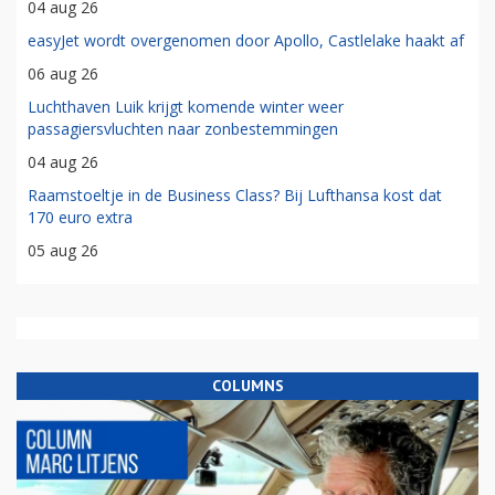
04 aug 26
easyJet wordt overgenomen door Apollo, Castlelake haakt af
06 aug 26
Luchthaven Luik krijgt komende winter weer
passagiersvluchten naar zonbestemmingen
04 aug 26
Raamstoeltje in de Business Class? Bij Lufthansa kost dat
170 euro extra
05 aug 26
COLUMNS