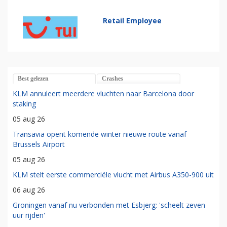
Retail Employee
Best gelezen
Crashes
KLM annuleert meerdere vluchten naar Barcelona door
staking
05 aug 26
Transavia opent komende winter nieuwe route vanaf
Brussels Airport
05 aug 26
KLM stelt eerste commerciële vlucht met Airbus A350-900 uit
06 aug 26
Groningen vanaf nu verbonden met Esbjerg: 'scheelt zeven
uur rijden'