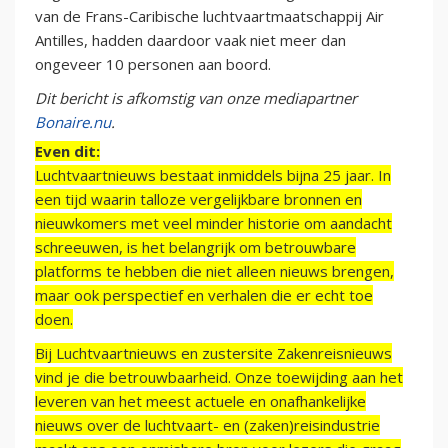
van de Frans-Caribische luchtvaartmaatschappij Air
Antilles, hadden daardoor vaak niet meer dan
ongeveer 10 personen aan boord.
Dit bericht is afkomstig van onze mediapartner
Bonaire.nu
.
Even dit:
Luchtvaartnieuws bestaat inmiddels bijna 25 jaar. In
een tijd waarin talloze vergelijkbare bronnen en
nieuwkomers met veel minder historie om aandacht
schreeuwen, is het belangrijk om betrouwbare
platforms te hebben die niet alleen nieuws brengen,
maar ook perspectief en verhalen die er echt toe
doen.
Bij Luchtvaartnieuws en zustersite Zakenreisnieuws
vind je die betrouwbaarheid. Onze toewijding aan het
leveren van het meest actuele en onafhankelijke
nieuws over de luchtvaart- en (zaken)reisindustrie