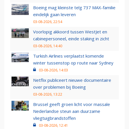
Boeing mag kleinste telg 737 MAX-familie
eindelijk gaan leveren
03-08-2026, 22:54
Voorlopig akkoord tussen WestJet en
cabinepersoneel, einde staking in zicht
03-08-2026, 14:40
Turkish Airlines verplaatst komende
winter tussenstop op route naar Sydney
03-08-2026, 14:03
Netflix publiceert nieuwe documentaire
over problemen bij Boeing
03-08-2026, 13:22
Brussel geeft groen licht voor massale
Nederlandse steun aan duurzame
vliegtuigbrandstoffen
03-08-2026, 12:41