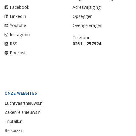
Facebook
Adreswijziging
LinkedIn
Opzeggen
Youtube
Overige vragen
Instagram
Telefoon:
RSS
0251 - 257924
Podcast
ONZE WEBSITES
Luchtvaartnieuws.nl
Zakenreisnieuws.nl
Triptalk.nl
Reisbizz.nl