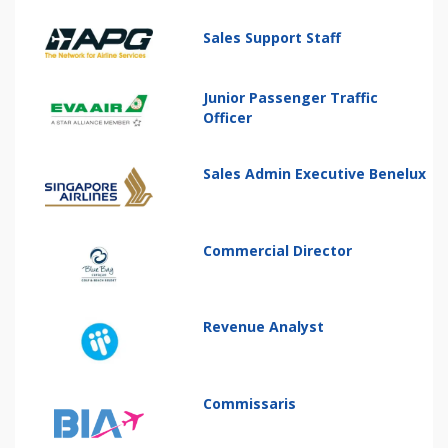
Sales Support Staff
Junior Passenger Traffic
Officer
Sales Admin Executive Benelux
Commercial Director
Revenue Analyst
Commissaris