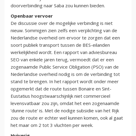
doorverbinding naar Saba zou kunnen bieden.
Openbaar vervoer
De discussie over de mogelijke verbinding is niet
nieuw. Sommigen zien zelfs een verplichting van de
Nederlandse overheid om ervoor te zorgen dat een
soort publiek transport tussen de BES-eilanden
werkelijkheid wordt. Een rapport van adviesbureau
SEO van enkele jaren terug, vermoedt dat er een
zogenaamde Public Service Obligation (PSO) van de
Nederlandse overheid nodig is om de verbinding tot
stand te brengen. In het rapport wordt onder meer
opgemerkt dat de route tussen Bonaire en Sint-
Eustatius hoogstwaarschijnlijk niet commercieel
levensvatbaar zou zijn, omdat het een zogenaamde
‘dunne route’ is. Met de nodige subsidie van het Rijk
zou de route er echter wel kunnen komen, ook al gaat
het maar om 2 tot 3 vluchten per week.
Huiverig