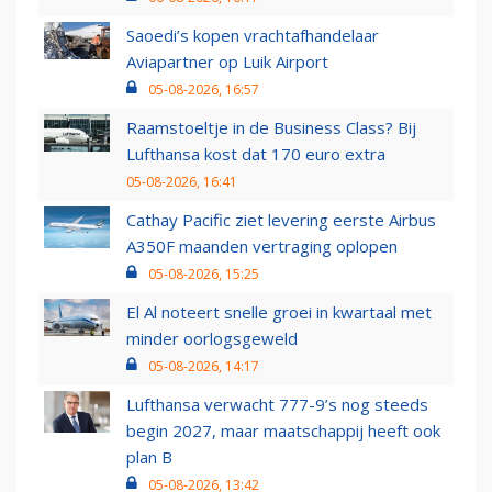
Saoedi’s kopen vrachtafhandelaar
Aviapartner op Luik Airport
05-08-2026, 16:57
Raamstoeltje in de Business Class? Bij
Lufthansa kost dat 170 euro extra
05-08-2026, 16:41
Cathay Pacific ziet levering eerste Airbus
A350F maanden vertraging oplopen
05-08-2026, 15:25
El Al noteert snelle groei in kwartaal met
minder oorlogsgeweld
05-08-2026, 14:17
Lufthansa verwacht 777-9’s nog steeds
begin 2027, maar maatschappij heeft ook
plan B
05-08-2026, 13:42